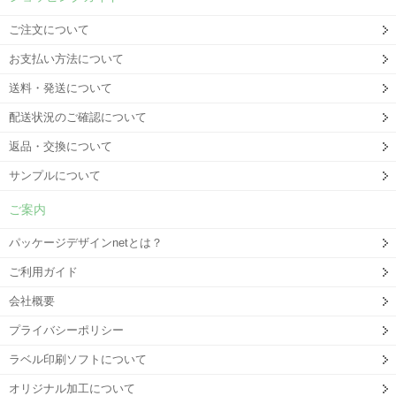
ご注文について
お支払い方法について
送料・発送について
配送状況のご確認について
返品・交換について
サンプルについて
ご案内
パッケージデザインnetとは？
ご利用ガイド
会社概要
プライバシーポリシー
ラベル印刷ソフトについて
オリジナル加工について