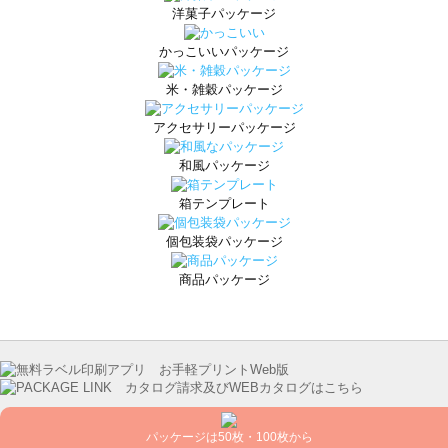
洋菓子パッケージ
かっこいいパッケージ
米・雑穀パッケージ
アクセサリーパッケージ
和風パッケージ
箱テンプレート
個包装袋パッケージ
商品パッケージ
パッケージは50枚・100枚から