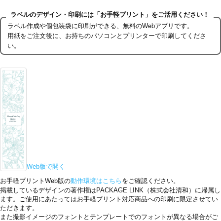
ラベルのデザイン・印刷には「お手軽プリント」をご活用ください！
ラベル作成や個包装袋に印刷ができる、無料のWebアプリです。
用紙をご注文後に、お持ちのパソコンとプリンターで印刷してくださ
い。
Web版で開く
お手軽プリントWeb版の
動作環境はこちら
をご確認ください。
掲載しているデザインの著作権はPACKAGE LINK（株式会社清和）に帰属し
ます。ご使用にあたってはお手軽プリント対応商品への印刷に限定させてい
ただきます。
また撮影イメージのフォントとテンプレートでのフォントが異なる場合がご