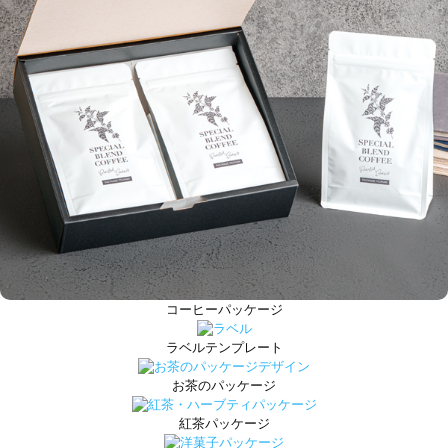
コーヒーパッケージ
ラベルテンプレート
お茶のパッケージ
紅茶パッケージ