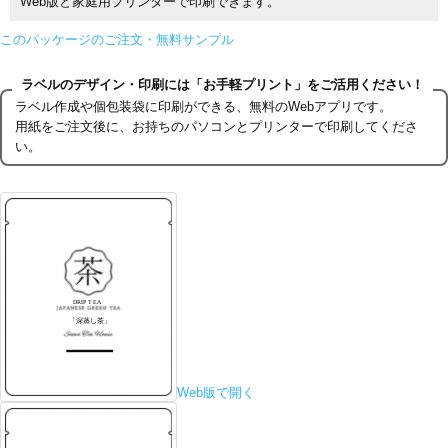
Web版と家庭用プリンターで印刷できます。
このパッケージのご注文・無料サンプル
ラベルのデザイン・印刷には「お手軽プリント」をご活用ください！
ラベル作成や個包装袋に印刷ができる、無料のWebアプリです。
用紙をご注文後に、お持ちのパソコンとプリンターで印刷してくださ
い。
Web版で開く