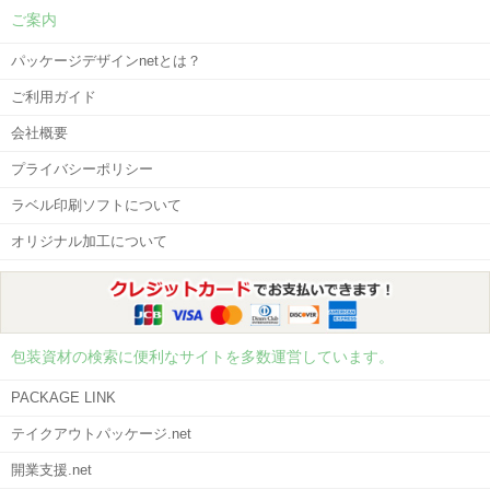
ご案内
パッケージデザインnetとは？
ご利用ガイド
会社概要
プライバシーポリシー
ラベル印刷ソフトについて
オリジナル加工について
包装資材の検索に便利なサイトを多数運営しています。
PACKAGE LINK
テイクアウトパッケージ.net
開業支援.net