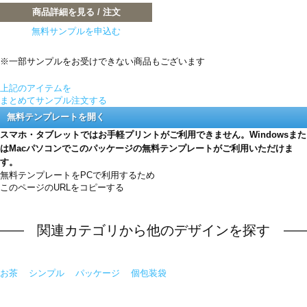
商品詳細を見る / 注文
無料サンプルを申込む
※一部サンプルをお受けできない商品もございます
上記のアイテムを
まとめてサンプル注文する
無料テンプレートを開く
スマホ・タブレットではお手軽プリントがご利用できません。Windowsまた
はMacパソコンでこのパッケージの無料テンプレートがご利用いただけま
す。
無料テンプレートをPCで利用するため
このページのURLをコピーする
関連カテゴリから他のデザインを探す
お茶
シンプル
パッケージ
個包装袋