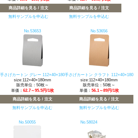
商品詳細を見る / 注文
商品詳細を見る / 注文
無料サンプルを申込む
無料サンプルを申込む
No.53653
No.53656
手さげカートン グレー 112×40×180
手さげカートン クラフト 112×40×180
size:112×40×180mm
size:112×40×180mm
販売単位：50枚～
販売単位：50枚～
単価：
62.7～95.5円/1枚
単価：
56.1～89円/1枚
商品詳細を見る / 注文
商品詳細を見る / 注文
無料サンプルを申込む
無料サンプルを申込む
No.50055
No.58024