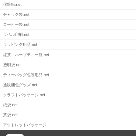
化粧箱.net
チャック袋.net
コーヒー袋.net
ラベル印刷.net
ラッピング用品.net
紅茶・ハーブティー袋.net
透明袋.net
ティーバッグ包装用品.net
通販梱包グッズ.net
クラフトパッケージ.net
紙袋.net
茶袋.net
アウトレットパッケージ