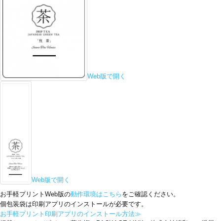
Web版で開く
Web版で開く
お手軽プリントWeb版の
動作環境はこちら
をご確認ください。
個包装袋は印刷アプリのインストールが必要です。
お手軽プリント印刷アプリのインストール方法≫