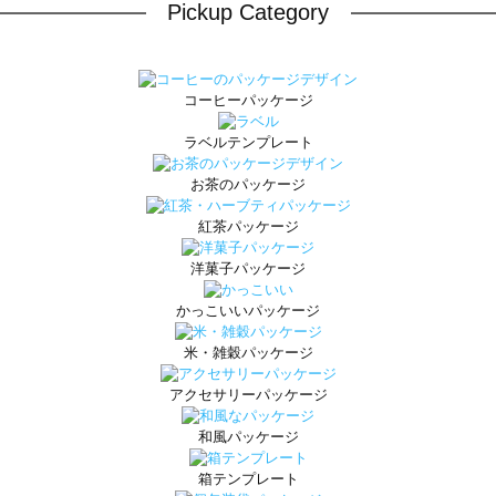
Pickup Category
コーヒーパッケージ
ラベルテンプレート
お茶のパッケージ
紅茶パッケージ
洋菓子パッケージ
かっこいいパッケージ
米・雑穀パッケージ
アクセサリーパッケージ
和風パッケージ
箱テンプレート