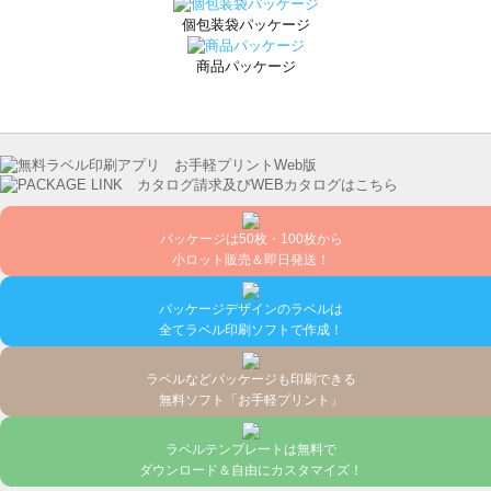
個包装袋パッケージ
商品パッケージ
パッケージは50枚・100枚から
小ロット販売＆即日発送！
パッケージデザインのラベルは
全てラベル印刷ソフトで作成！
ラベルなどパッケージも印刷できる
無料ソフト「お手軽プリント」
ラベルテンプレートは無料で
ダウンロード＆自由にカスタマイズ！