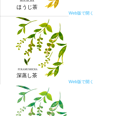
Web版で開く
Web版で開く