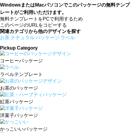
WindowsまたはMacパソコンでこのパッケージの無料テンプ
レートがご利用いただけます。
無料テンプレートをPCで利用するため
このページのURLをコピーする
関連カテゴリから他のデザインを探す
お茶
ナチュラル
パッケージ
ラベル
Pickup Category
コーヒーパッケージ
ラベルテンプレート
お茶のパッケージ
紅茶パッケージ
洋菓子パッケージ
かっこいいパッケージ