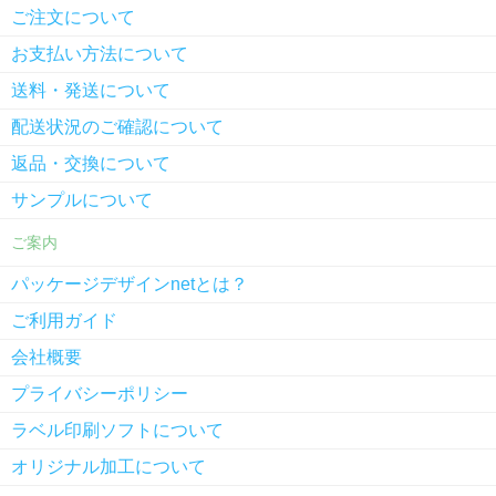
ご注文について
お支払い方法について
送料・発送について
配送状況のご確認について
返品・交換について
サンプルについて
ご案内
パッケージデザインnetとは？
ご利用ガイド
会社概要
プライバシーポリシー
ラベル印刷ソフトについて
オリジナル加工について