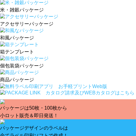
米・雑穀パッケージ
アクセサリーパッケージ
和風パッケージ
箱テンプレート
個包装袋パッケージ
商品パッケージ
パッケージは50枚・100枚から
小ロット販売＆即日発送！
パッケージデザインのラベルは
全てラベル印刷ソフトで作成！