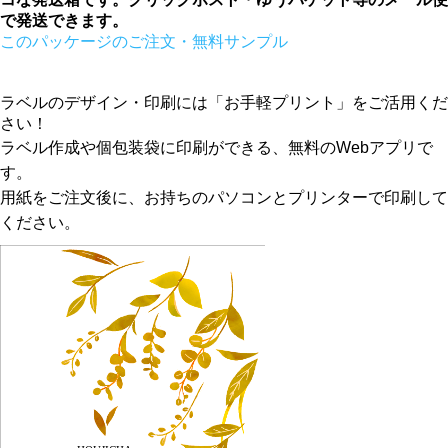
で発送できます。
このパッケージのご注文・無料サンプル
ラベルのデザイン・印刷には「お手軽プリント」をご活用くだ
さい！
ラベル作成や個包装袋に印刷ができる、無料のWebアプリで
す。
用紙をご注文後に、お持ちのパソコンとプリンターで印刷して
ください。