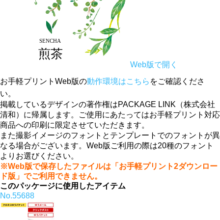
Web版で開く
お手軽プリントWeb版の
動作環境はこちら
をご確認くださ
い。
掲載しているデザインの著作権はPACKAGE LINK（株式会社
清和）に帰属します。ご使用にあたってはお手軽プリント対応
商品への印刷に限定させていただきます。
また撮影イメージのフォントとテンプレートでのフォントが異
なる場合がございます。Web版ご利用の際は20種のフォント
よりお選びください。
※Web版で保存したファイルは「お手軽プリント2ダウンロー
ド版」でご利用できません。
このパッケージに使用したアイテム
No.55688