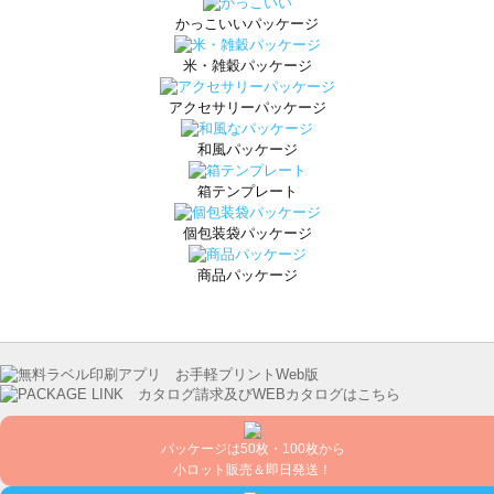
かっこいいパッケージ
米・雑穀パッケージ
アクセサリーパッケージ
和風パッケージ
箱テンプレート
個包装袋パッケージ
商品パッケージ
パッケージは50枚・100枚から
小ロット販売＆即日発送！