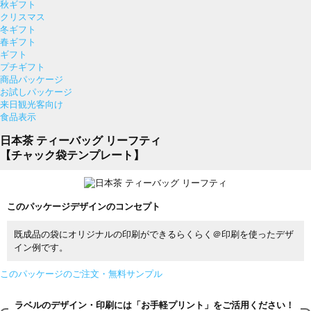
秋ギフト
クリスマス
冬ギフト
春ギフト
ギフト
プチギフト
商品パッケージ
お試しパッケージ
来日観光客向け
食品表示
日本茶 ティーバッグ リーフティ
【チャック袋テンプレート】
このパッケージデザインのコンセプト
既成品の袋にオリジナルの印刷ができるらくらく＠印刷を使ったデザ
イン例です。
このパッケージのご注文・無料サンプル
ラベルのデザイン・印刷には「お手軽プリント」をご活用ください！