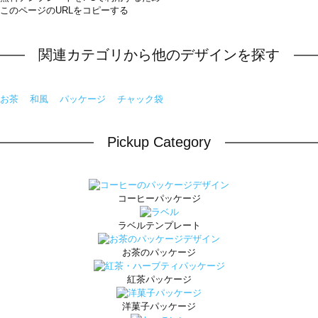
このページのURLをコピーする
関連カテゴリから他のデザインを探す
お茶
和風
パッケージ
チャック袋
Pickup Category
コーヒーパッケージ
ラベルテンプレート
お茶のパッケージ
紅茶パッケージ
洋菓子パッケージ