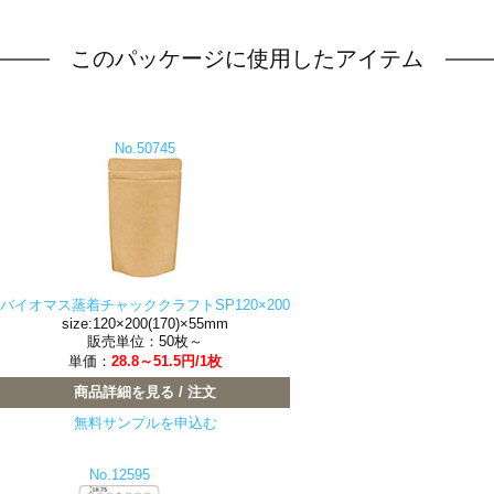
このパッケージに使用したアイテム
No.50745
バイオマス蒸着チャッククラフトSP120×200
size:120×200(170)×55mm
販売単位：50枚～
単価：
28.8～51.5円/1枚
商品詳細を見る / 注文
無料サンプルを申込む
No.12595