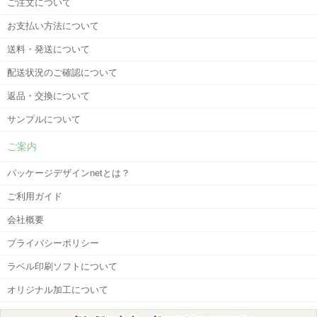
ご注文について
お支払い方法について
送料・発送について
配送状況のご確認について
返品・交換について
サンプルについて
ご案内
パッケージデザインnetとは？
ご利用ガイド
会社概要
プライバシーポリシー
ラベル印刷ソフトについて
オリジナル加工について