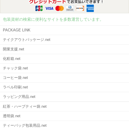
包装資材の検索に便利なサイトを多数運営しています。
PACKAGE LINK
テイクアウトパッケージ.net
開業支援.net
化粧箱.net
チャック袋.net
コーヒー袋.net
ラベル印刷.net
ラッピング用品.net
紅茶・ハーブティー袋.net
透明袋.net
ティーバッグ包装用品.net