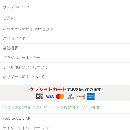
サンプルについて
ご案内
パッケージデザインnetとは？
ご利用ガイド
会社概要
プライバシーポリシー
ラベル印刷ソフトについて
オリジナル加工について
包装資材の検索に便利なサイトを多数運営しています。
PACKAGE LINK
テイクアウトパッケージ.net