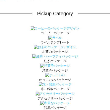
Pickup Category
コーヒーパッケージ
ラベルテンプレート
お茶のパッケージ
紅茶パッケージ
洋菓子パッケージ
かっこいいパッケージ
米・雑穀パッケージ
アクセサリーパッケージ
和風パッケージ