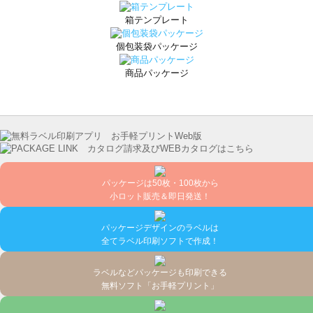
箱テンプレート
個包装袋パッケージ
商品パッケージ
パッケージは50枚・100枚から
小ロット販売＆即日発送！
パッケージデザインのラベルは
全てラベル印刷ソフトで作成！
ラベルなどパッケージも印刷できる
無料ソフト「お手軽プリント」