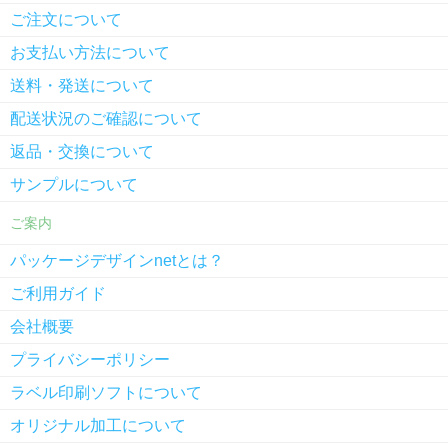
ご注文について
お支払い方法について
送料・発送について
配送状況のご確認について
返品・交換について
サンプルについて
ご案内
パッケージデザインnetとは？
ご利用ガイド
会社概要
プライバシーポリシー
ラベル印刷ソフトについて
オリジナル加工について