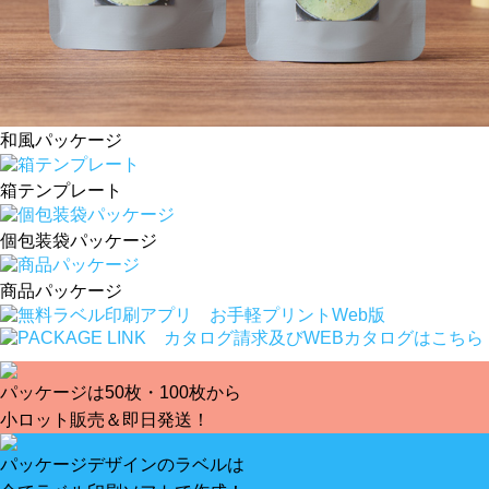
和風パッケージ
箱テンプレート
個包装袋パッケージ
商品パッケージ
パッケージは50枚・100枚から
小ロット販売＆即日発送！
パッケージデザインのラベルは