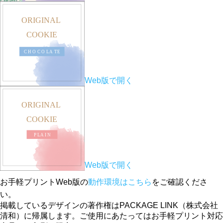
Web版で開く
Web版で開く
お手軽プリントWeb版の
動作環境はこちら
をご確認くださ
い。
掲載しているデザインの著作権はPACKAGE LINK（株式会社
清和）に帰属します。ご使用にあたってはお手軽プリント対応