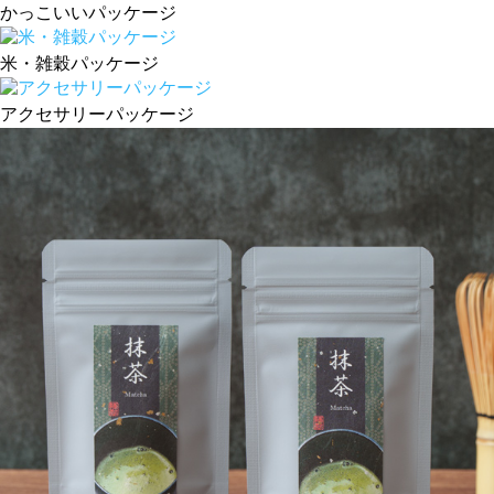
かっこいいパッケージ
米・雑穀パッケージ
アクセサリーパッケージ