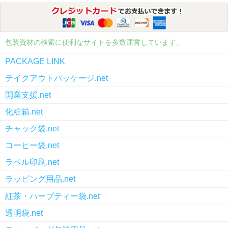
包装資材の検索に便利なサイトを多数運営しています。
PACKAGE LINK
テイクアウトパッケージ.net
開業支援.net
化粧箱.net
チャック袋.net
コーヒー袋.net
ラベル印刷.net
ラッピング用品.net
紅茶・ハーブティー袋.net
透明袋.net