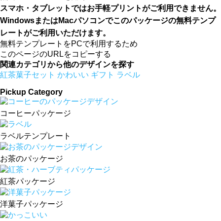
スマホ・タブレットではお手軽プリントがご利用できません。
WindowsまたはMacパソコンでこのパッケージの無料テンプ
レートがご利用いただけます。
無料テンプレートをPCで利用するため
このページのURLをコピーする
関連カテゴリから他のデザインを探す
紅茶菓子セット
かわいい
ギフト
ラベル
Pickup Category
コーヒーパッケージ
ラベルテンプレート
お茶のパッケージ
紅茶パッケージ
洋菓子パッケージ