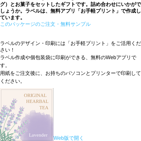
グ）とお菓子をセットしたギフトです。詰め合わせにいかがで
しょうか。ラベルは、無料アプリ「お手軽プリント」で作成し
ています。
このパッケージのご注文・無料サンプル
ラベルのデザイン・印刷には「お手軽プリント」をご活用くだ
さい！
ラベル作成や個包装袋に印刷ができる、無料のWebアプリで
す。
用紙をご注文後に、お持ちのパソコンとプリンターで印刷して
ください。
Web版で開く