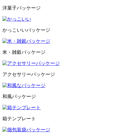
洋菓子パッケージ
かっこいいパッケージ
米・雑穀パッケージ
アクセサリーパッケージ
和風パッケージ
箱テンプレート