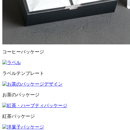
コーヒーパッケージ
ラベルテンプレート
お茶のパッケージ
紅茶パッケージ