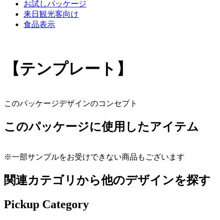
お試しパッケージ
来日観光客向け
食品表示
【テンプレート】
このパッケージデザインのコンセプト
このパッケージに使用したアイテム
※一部サンプルをお受けできない商品もございます
関連カテゴリから他のデザインを探す
Pickup Category