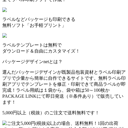
ラベルなどパッケージも印刷できる
無料ソフト「お手軽プリント」
ラベルテンプレートは無料で
ダウンロード＆自由にカスタマイズ！
パッケージデザインnetとは？
選んだパッケージデザインが既製品包装資材とラベル印刷ア
プリで少量から簡単に自作できるサイトです。無料ラベル印
刷アプリでテンプレートを修正・印刷できて商品ラベルが即
完成！ラベル用紙は１袋から、袋や箱は50～100枚か
PACKAGE LINKにて即日発送
（※条件あり）
で販売してい
ます！
5,000円以上（税抜）のご注文で送料無料です！
1回の出荷