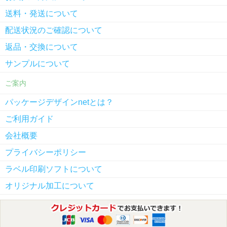
送料・発送について
配送状況のご確認について
返品・交換について
サンプルについて
ご案内
パッケージデザインnetとは？
ご利用ガイド
会社概要
プライバシーポリシー
ラベル印刷ソフトについて
オリジナル加工について