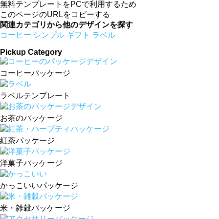
無料テンプレートをPCで利用するため
このページのURLをコピーする
関連カテゴリから他のデザインを探す
コーヒー
シンプル
ギフト
ラベル
Pickup Category
コーヒーパッケージ
ラベルテンプレート
お茶のパッケージ
紅茶パッケージ
洋菓子パッケージ
かっこいいパッケージ
米・雑穀パッケージ