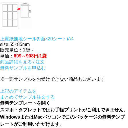
上質紙無地シール(9面×20シート)A4
size:55×85mm
販売単位：1袋～
単価：
699～908円/1袋
商品詳細を見る / 注文
無料サンプルを申込む
※一部サンプルをお受けできない商品もございます
上記のアイテムを
まとめてサンプル注文する
無料テンプレートを開く
スマホ・タブレットではお手軽プリントがご利用できません。
WindowsまたはMacパソコンでこのパッケージの無料テンプ
レートがご利用いただけます。