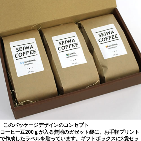
このパッケージデザインのコンセプト
コーヒー豆200ｇが入る無地のガゼット袋に、お手軽プリント
で作成したラベルを貼っています。ギフトボックスに3袋セッ