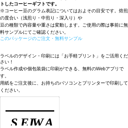
トしたコーヒーギフトです。
※コーヒー豆のグラム表記についてはおよその目安です。焙煎
の度合い（浅煎り・中煎り・深入り）や
豆の種類で内容量や重さは変動します。ご使用の際は事前に無
料サンプルにてご確認ください。
このパッケージのご注文・無料サンプル
ラベルのデザイン・印刷には「お手軽プリント」をご活用くだ
さい！
ラベル作成や個包装袋に印刷ができる、無料のWebアプリで
す。
用紙をご注文後に、お持ちのパソコンとプリンターで印刷して
ください。