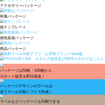
アクセサリーパッケージ
和風パッケージ
箱テンプレート
個包装袋パッケージ
商品パッケージ
パッケージは50枚・100枚から
小ロット販売＆即日発送！
パッケージデザインのラベルは
全てラベル印刷ソフトで作成！
ラベルなどパッケージも印刷できる