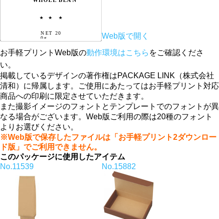
Web版で開く
お手軽プリントWeb版の
動作環境はこちら
をご確認くださ
い。
掲載しているデザインの著作権はPACKAGE LINK（株式会社
清和）に帰属します。ご使用にあたってはお手軽プリント対応
商品への印刷に限定させていただきます。
また撮影イメージのフォントとテンプレートでのフォントが異
なる場合がございます。Web版ご利用の際は20種のフォント
よりお選びください。
※Web版で保存したファイルは「お手軽プリント2ダウンロー
ド版」でご利用できません。
このパッケージに使用したアイテム
No.11539
No.15882