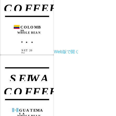
Web版で開く