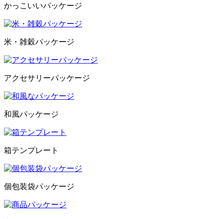
かっこいいパッケージ
米・雑穀パッケージ
アクセサリーパッケージ
和風パッケージ
箱テンプレート
個包装袋パッケージ