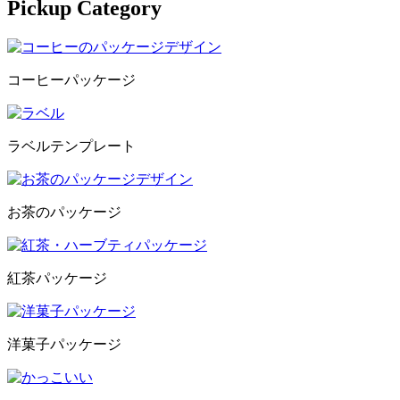
Pickup Category
コーヒーパッケージ
ラベルテンプレート
お茶のパッケージ
紅茶パッケージ
洋菓子パッケージ