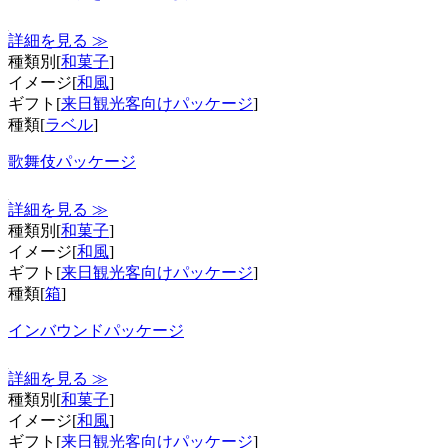
詳細を見る ≫
種類別[
和菓子
]
イメージ[
和風
]
ギフト[
来日観光客向けパッケージ
]
種類[
ラベル
]
歌舞伎パッケージ
詳細を見る ≫
種類別[
和菓子
]
イメージ[
和風
]
ギフト[
来日観光客向けパッケージ
]
種類[
箱
]
インバウンドパッケージ
詳細を見る ≫
種類別[
和菓子
]
イメージ[
和風
]
ギフト[
来日観光客向けパッケージ
]