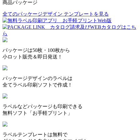
商品パッケージ
全てのパッケージデザイン テンプレートを見る
パッケージは50枚・100枚から
小ロット販売＆即日発送！
パッケージデザインのラベルは
全てラベル印刷ソフトで作成！
ラベルなどパッケージも印刷できる
無料ソフト「お手軽プリント」
ラベルテンプレートは無料で