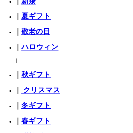
｜
新茶
｜
夏ギフト
｜
敬老の日
｜
ハロウィン
｜
｜
秋ギフト
｜
クリスマス
｜
冬ギフト
｜
春ギフト