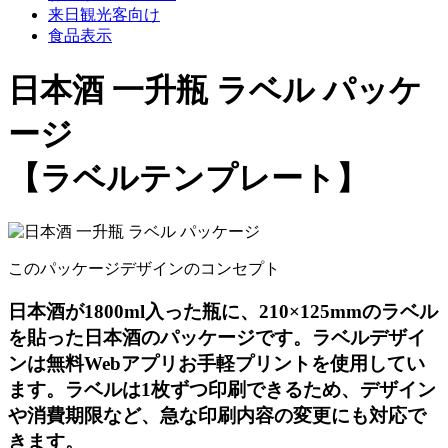
来日観光客向け
食品表示
日本酒 一升瓶 ラベル パッケ
ージ
【ラベルテンプレート】
このパッケージデザインのコンセプト
日本酒が1800ml入った瓶に、210×125mmのラベル
を貼った日本酒のパッケージです。ラベルデザイ
ンは無料Webアプリお手軽プリントを使用してい
ます。ラベルは1枚ずつ印刷できるため、デザイン
や消費期限など、急な印刷内容の変更にも対応で
きます。