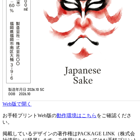
Web版で開く
お手軽プリントWeb版の
動作環境はこちら
をご確認くださ
い。
掲載しているデザインの著作権はPACKAGE LINK（株式会