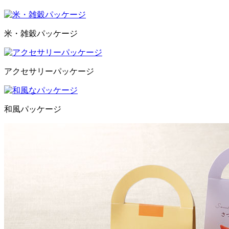
米・雑穀パッケージ
アクセサリーパッケージ
和風パッケージ