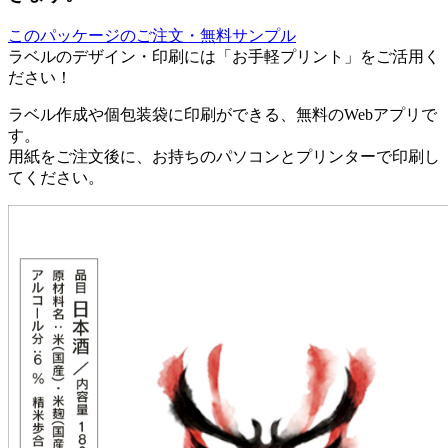
このパッケージのご注文・無料サンプル
ラベルのデザイン・印刷には「お手軽プリント」をご活用く
ださい！
ラベル作成や個包装袋に印刷ができる、無料のWebアプリで
す。
用紙をご注文後に、お持ちのパソコンとプリンターで印刷し
てください。