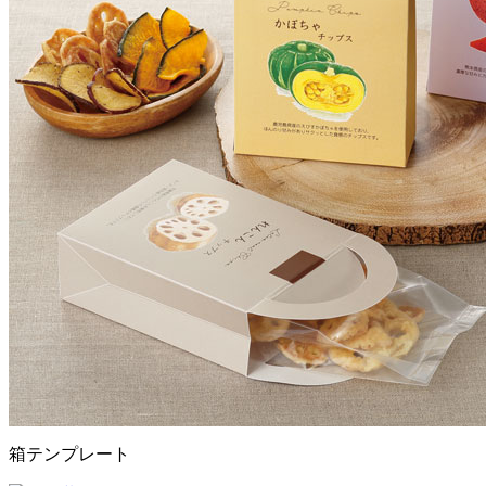
箱テンプレート