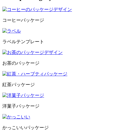
コーヒーパッケージ
ラベルテンプレート
お茶のパッケージ
紅茶パッケージ
洋菓子パッケージ
かっこいいパッケージ