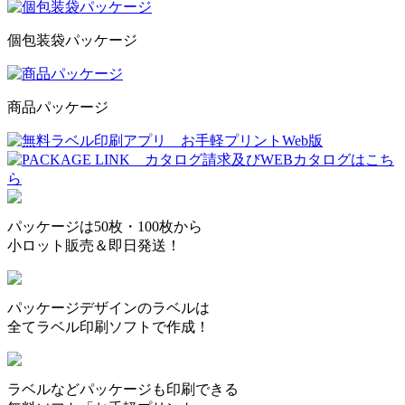
個包装袋パッケージ
商品パッケージ
パッケージは50枚・100枚から
小ロット販売＆即日発送！
パッケージデザインのラベルは
全てラベル印刷ソフトで作成！
ラベルなどパッケージも印刷できる