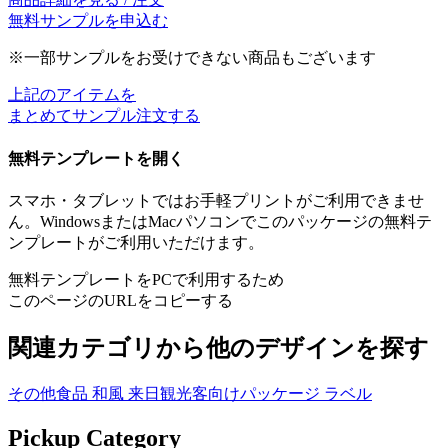
無料サンプルを申込む
※一部サンプルをお受けできない商品もございます
上記のアイテムを
まとめてサンプル注文する
無料テンプレートを開く
スマホ・タブレットではお手軽プリントがご利用できませ
ん。WindowsまたはMacパソコンでこのパッケージの無料テ
ンプレートがご利用いただけます。
無料テンプレートをPCで利用するため
このページのURLをコピーする
関連カテゴリから他のデザインを探す
その他食品
和風
来日観光客向けパッケージ
ラベル
Pickup Category