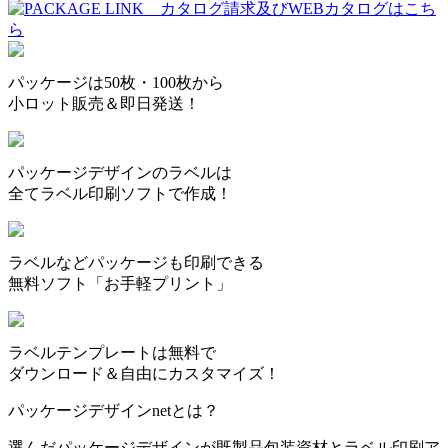
パッケージは50枚・100枚から
小ロット販売＆即日発送！
パッケージデザインのラベルは
全てラベル印刷ソフトで作成！
ラベルなどパッケージも印刷できる
無料ソフト「お手軽プリント」
ラベルテンプレートは無料で
ダウンロード＆自由にカスタマイズ！
パッケージデザインnetとは？
選んだパッケージデザインが既製品包装資材とラベル印刷ア