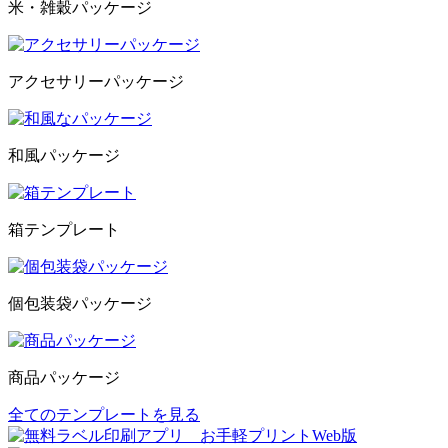
米・雑穀パッケージ
アクセサリーパッケージ
和風パッケージ
箱テンプレート
個包装袋パッケージ
商品パッケージ
全てのテンプレートを見る