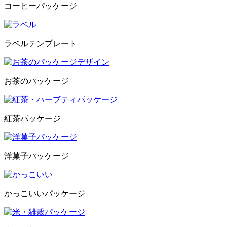
コーヒーパッケージ
ラベルテンプレート
お茶のパッケージ
紅茶パッケージ
洋菓子パッケージ
かっこいいパッケージ