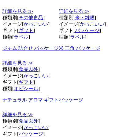
詳細を見る ≫
詳細を見る ≫
種類別[
その他食品
]
種類別[
米・雑穀
]
イメージ[
かっこいい
]
イメージ[
かっこいい
]
ギフト[
ギフト
]
ギフト[
パッケージ
]
種類[
ラベル
]
種類[
ラベル
]
ジャム 詰合せ パッケージ
米 三角 パッケージ
詳細を見る ≫
種類別[
食品以外
]
イメージ[
かっこいい
]
ギフト[
ギフト
]
種類[
オビシール
]
ナチュラル アロマ ギフトパッケージ
詳細を見る ≫
種類別[
食品以外
]
イメージ[
かっこいい
]
ギフト[
パッケージ
]