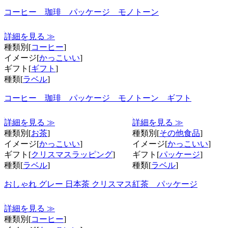
コーヒー 珈琲 パッケージ モノトーン
詳細を見る ≫
種類別[
コーヒー
]
イメージ[
かっこいい
]
ギフト[
ギフト
]
種類[
ラベル
]
コーヒー 珈琲 パッケージ モノトーン ギフト
詳細を見る ≫
詳細を見る ≫
種類別[
お茶
]
種類別[
その他食品
]
イメージ[
かっこいい
]
イメージ[
かっこいい
]
ギフト[
クリスマスラッピング
]
ギフト[
パッケージ
]
種類[
ラベル
]
種類[
ラベル
]
おしゃれ グレー 日本茶 クリスマス
紅茶 パッケージ
詳細を見る ≫
種類別[
コーヒー
]