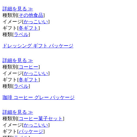
詳細を見る ≫
種類別[
その他食品
]
イメージ[
かっこいい
]
ギフト[
冬ギフト
]
種類[
ラベル
]
ドレッシング ギフト パッケージ
詳細を見る ≫
種類別[
コーヒー
]
イメージ[
かっこいい
]
ギフト[
冬ギフト
]
種類[
ラベル
]
珈琲 コーヒー グレー パッケージ
詳細を見る ≫
種類別[
コーヒー菓子セット
]
イメージ[
かっこいい
]
ギフト[
パッケージ
]