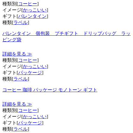
種類別[
コーヒー
]
イメージ[
かっこいい
]
ギフト[
バレンタイン
]
種類[
ラベル
]
バレンタイン 個包装 プチギフト ドリップバッグ ラッ
ピング袋
詳細を見る ≫
種類別[
コーヒー
]
イメージ[
かっこいい
]
ギフト[
パッケージ
]
種類[
ラベル
]
コーヒー 珈琲 パッケージ モノトーン ギフト
詳細を見る ≫
種類別[
コーヒー
]
イメージ[
かっこいい
]
ギフト[
パッケージ
]
種類[
ラベル
]