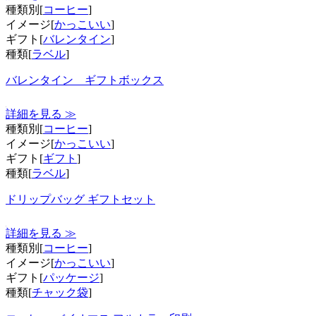
種類別[
コーヒー
]
イメージ[
かっこいい
]
ギフト[
バレンタイン
]
種類[
ラベル
]
バレンタイン ギフトボックス
詳細を見る ≫
種類別[
コーヒー
]
イメージ[
かっこいい
]
ギフト[
ギフト
]
種類[
ラベル
]
ドリップバッグ ギフトセット
詳細を見る ≫
種類別[
コーヒー
]
イメージ[
かっこいい
]
ギフト[
パッケージ
]
種類[
チャック袋
]