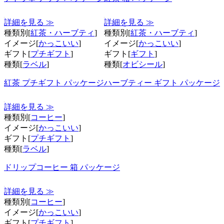
詳細を見る ≫
詳細を見る ≫
種類別[
紅茶・ハーブティ
]
種類別[
紅茶・ハーブティ
]
イメージ[
かっこいい
]
イメージ[
かっこいい
]
ギフト[
プチギフト
]
ギフト[
ギフト
]
種類[
ラベル
]
種類[
オビシール
]
紅茶 プチギフト パッケージ
ハーブティー ギフト パッケージ
詳細を見る ≫
種類別[
コーヒー
]
イメージ[
かっこいい
]
ギフト[
プチギフト
]
種類[
ラベル
]
ドリップコーヒー 箱 パッケージ
詳細を見る ≫
種類別[
コーヒー
]
イメージ[
かっこいい
]
ギフト[
プチギフト
]