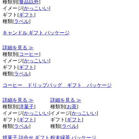
種類別[
食品以外
]
イメージ[
かっこいい
]
ギフト[
ギフト
]
種類[
ラベル
]
キャンドル ギフト パッケージ
詳細を見る ≫
種類別[
コーヒー
]
イメージ[
かっこいい
]
ギフト[
ギフト
]
種類[
ラベル
]
コーヒー ドリップバッグ ギフト パッケージ
詳細を見る ≫
詳細を見る ≫
種類別[
洋菓子
]
種類別[
お茶
]
イメージ[
かっこいい
]
イメージ[
かっこいい
]
ギフト[
ギフト
]
ギフト[
ギフト
]
種類[
ラベル
]
種類[
ラベル
]
焼菓子 詰合せ ギフト
粉末緑茶 パッケージ