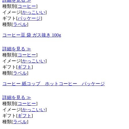
詳細を見る ≫
種類別[
コーヒー
]
イメージ[
かっこいい
]
ギフト[
パッケージ
]
種類[
ラベル
]
コーヒー豆 袋 ガス抜き 100g
詳細を見る ≫
種類別[
コーヒー
]
イメージ[
かっこいい
]
ギフト[
ギフト
]
種類[
ラベル
]
コーヒー 紙コップ ホットコーヒー パッケージ
詳細を見る ≫
種類別[
コーヒー
]
イメージ[
かっこいい
]
ギフト[
ギフト
]
種類[
ラベル
]