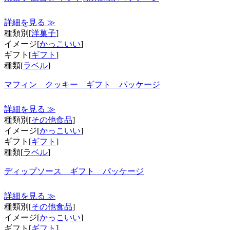
詳細を見る ≫
種類別[
洋菓子
]
イメージ[
かっこいい
]
ギフト[
ギフト
]
種類[
ラベル
]
マフィン クッキー ギフト パッケージ
詳細を見る ≫
種類別[
その他食品
]
イメージ[
かっこいい
]
ギフト[
ギフト
]
種類[
ラベル
]
ディップソース ギフト パッケージ
詳細を見る ≫
種類別[
その他食品
]
イメージ[
かっこいい
]
ギフト[
ギフト
]