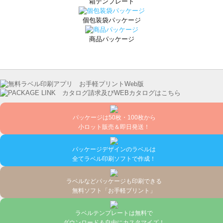
箱テンプレート
個包装袋パッケージ
商品パッケージ
パッケージは50枚・100枚から
小ロット販売＆即日発送！
パッケージデザインのラベルは
全てラベル印刷ソフトで作成！
ラベルなどパッケージも印刷できる
無料ソフト「お手軽プリント」
ラベルテンプレートは無料で
ダウンロード＆自由にカスタマイズ！