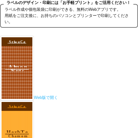
ラベルのデザイン・印刷には「お手軽プリント」をご活用ください！
ラベル作成や個包装袋に印刷ができる、無料のWebアプリです。
用紙をご注文後に、お持ちのパソコンとプリンターで印刷してくださ
い。
Web版で開く