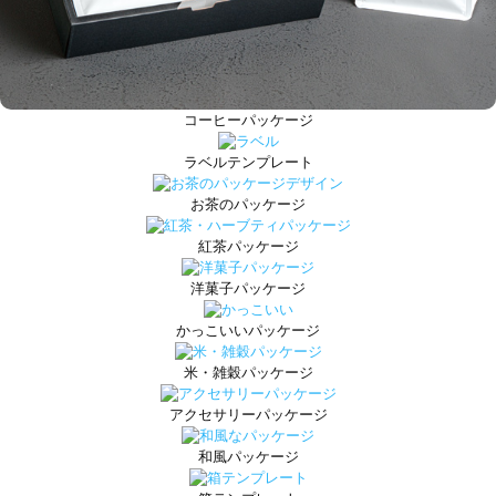
コーヒーパッケージ
ラベルテンプレート
お茶のパッケージ
紅茶パッケージ
洋菓子パッケージ
かっこいいパッケージ
米・雑穀パッケージ
アクセサリーパッケージ
和風パッケージ