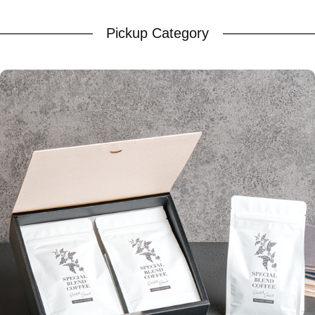
Pickup Category