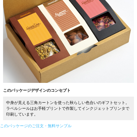
このパッケージデザインのコンセプト
中身が見える三角カートンを使った秋らしい色合いのギフトセット。
ラベルシールはお手軽プリントで作製してインクジェットプリンタで
印刷しています。
このパッケージのご注文・無料サンプル