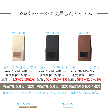
このパッケージに使用したアイテム
No.53330
No.53332
No.53339
三角カートン きなり 窓付
三角カートン 黒 窓付
三角カートン 茶 窓付
size:70×145×40mm
size:70×145×40mm
size:70×145×40mm
販売単位：50枚～
販売単位：50枚～
販売単位：50枚～
単価：
41.3～73.5円/1枚
単価：
55～83.5円/1枚
単価：
58.3～91.5円/1枚
商品詳細を見る / 注文
商品詳細を見る / 注文
商品詳細を見る / 注文
無料サンプルを申込む
無料サンプルを申込む
無料サンプルを申込む
No.55373
No.11156