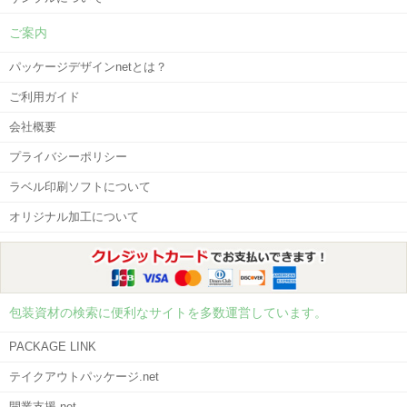
ご案内
パッケージデザインnetとは？
ご利用ガイド
会社概要
プライバシーポリシー
ラベル印刷ソフトについて
オリジナル加工について
包装資材の検索に便利なサイトを多数運営しています。
PACKAGE LINK
テイクアウトパッケージ.net
開業支援.net