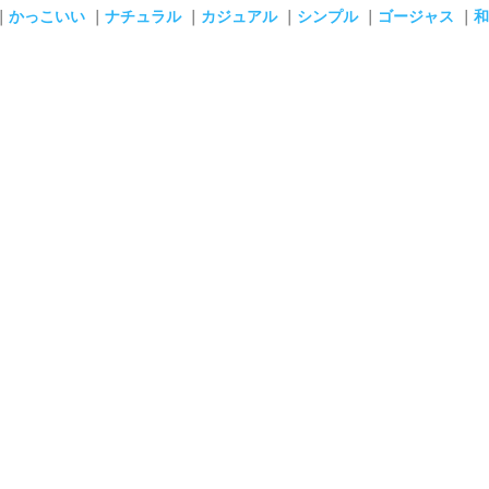
｜
かっこいい
｜
ナチュラル
｜
カジュアル
｜
シンプル
｜
ゴージャス
｜
和