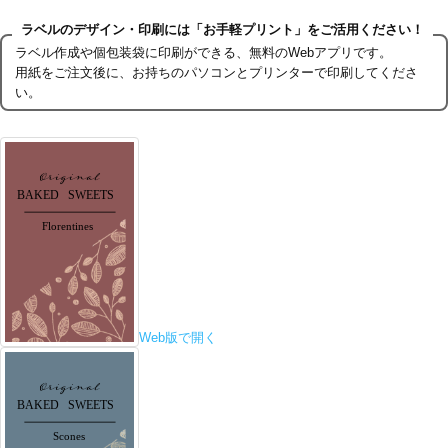
ラベルのデザイン・印刷には「お手軽プリント」をご活用ください！
ラベル作成や個包装袋に印刷ができる、無料のWebアプリです。
用紙をご注文後に、お持ちのパソコンとプリンターで印刷してくださ
い。
Web版で開く