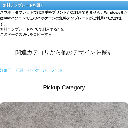
無料テンプレートを開く
スマホ・タブレットではお手軽プリントがご利用できません。Windowsまた
はMacパソコンでこのパッケージの無料テンプレートがご利用いただけま
す。
無料テンプレートをPCで利用するため
このページのURLをコピーする
関連カテゴリから他のデザインを探す
洋菓子
洋風
パッケージ
ラベル
Pickup Category