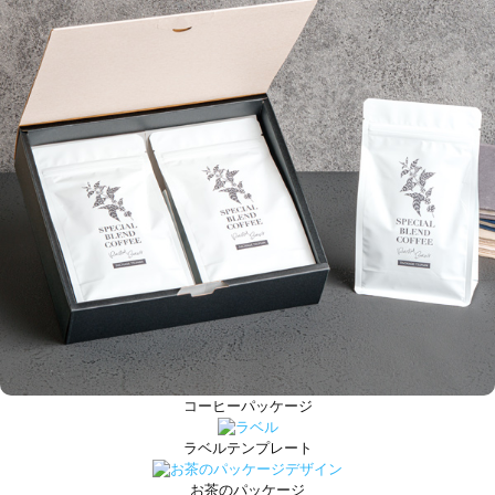
コーヒーパッケージ
ラベルテンプレート
お茶のパッケージ