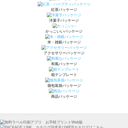
紅茶パッケージ
洋菓子パッケージ
かっこいいパッケージ
米・雑穀パッケージ
アクセサリーパッケージ
和風パッケージ
箱テンプレート
個包装袋パッケージ
商品パッケージ