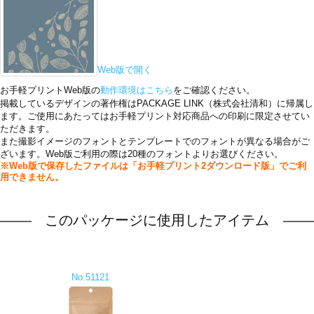
Web版で開く
お手軽プリントWeb版の
動作環境はこちら
をご確認ください。
掲載しているデザインの著作権はPACKAGE LINK（株式会社清和）に帰属し
ます。ご使用にあたってはお手軽プリント対応商品への印刷に限定させてい
ただきます。
また撮影イメージのフォントとテンプレートでのフォントが異なる場合がご
ざいます。Web版ご利用の際は20種のフォントよりお選びください。
※Web版で保存したファイルは「お手軽プリント2ダウンロード版」でご利
用できません。
このパッケージに使用したアイテム
No.51121