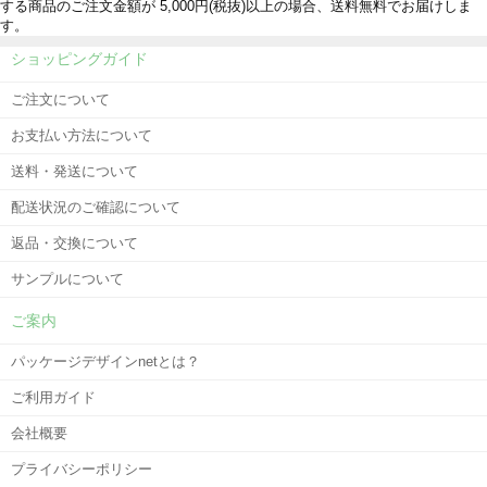
する商品のご注文金額が 5,000円(税抜)以上の場合、送料無料でお届けしま
す。
ショッピングガイド
ご注文について
お支払い方法について
送料・発送について
配送状況のご確認について
返品・交換について
サンプルについて
ご案内
パッケージデザインnetとは？
ご利用ガイド
会社概要
プライバシーポリシー