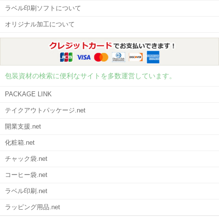
ラベル印刷ソフトについて
オリジナル加工について
包装資材の検索に便利なサイトを多数運営しています。
PACKAGE LINK
テイクアウトパッケージ.net
開業支援.net
化粧箱.net
チャック袋.net
コーヒー袋.net
ラベル印刷.net
ラッピング用品.net