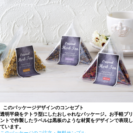
このパッケージデザインのコンセプト
透明平袋をテトラ型にしたおしゃれなパッケージ。お手軽プリ
ントで作製したラベルは黒板のような材質をデザインで表現し
ています。
このパッケージのご注文・無料サンプル