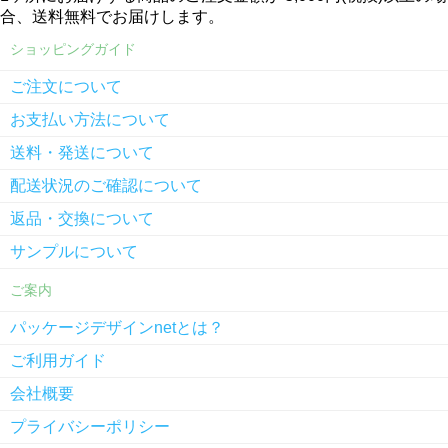
合、送料無料でお届けします。
ショッピングガイド
ご注文について
お支払い方法について
送料・発送について
配送状況のご確認について
返品・交換について
サンプルについて
ご案内
パッケージデザインnetとは？
ご利用ガイド
会社概要
プライバシーポリシー