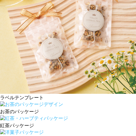
ラベルテンプレート
お茶のパッケージ
紅茶パッケージ