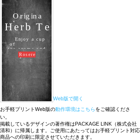
Web版で開く
お手軽プリントWeb版の
動作環境はこちら
をご確認くださ
い。
掲載しているデザインの著作権はPACKAGE LINK（株式会社
清和）に帰属します。ご使用にあたってはお手軽プリント対応
商品への印刷に限定させていただきます。