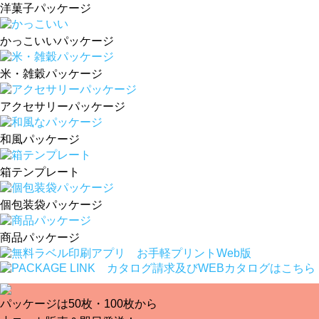
洋菓子パッケージ
かっこいいパッケージ
米・雑穀パッケージ
アクセサリーパッケージ
和風パッケージ
箱テンプレート
個包装袋パッケージ
商品パッケージ
パッケージは50枚・100枚から