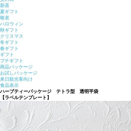
新茶
夏ギフト
敬老
ハロウィン
秋ギフト
クリスマス
冬ギフト
春ギフト
ギフト
プチギフト
商品パッケージ
お試しパッケージ
来日観光客向け
食品表示
ハーブティーパッケージ テトラ型 透明平袋
【ラベルテンプレート】