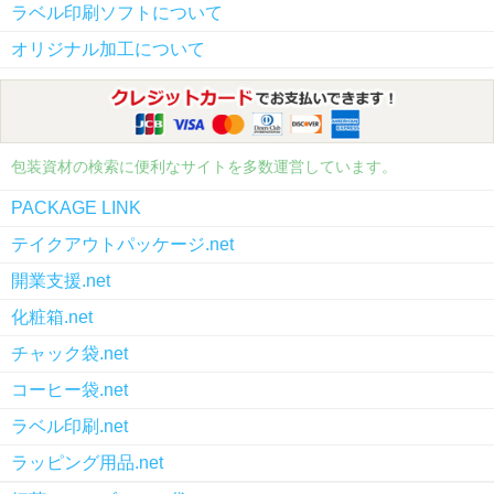
ラベル印刷ソフトについて
オリジナル加工について
包装資材の検索に便利なサイトを多数運営しています。
PACKAGE LINK
テイクアウトパッケージ.net
開業支援.net
化粧箱.net
チャック袋.net
コーヒー袋.net
ラベル印刷.net
ラッピング用品.net