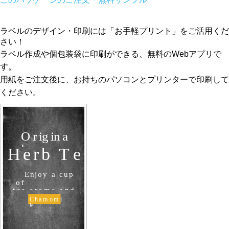
ラベルのデザイン・印刷には「お手軽プリント」をご活用くだ
さい！
ラベル作成や個包装袋に印刷ができる、無料のWebアプリで
す。
用紙をご注文後に、お持ちのパソコンとプリンターで印刷して
ください。