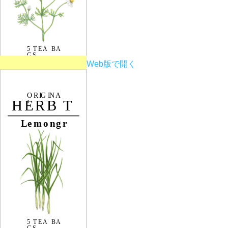
Web版で開く