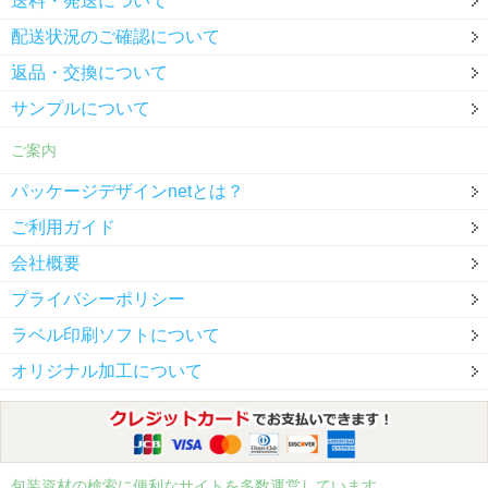
送料・発送について
配送状況のご確認について
返品・交換について
サンプルについて
ご案内
パッケージデザインnetとは？
ご利用ガイド
会社概要
プライバシーポリシー
ラベル印刷ソフトについて
オリジナル加工について
包装資材の検索に便利なサイトを多数運営しています。