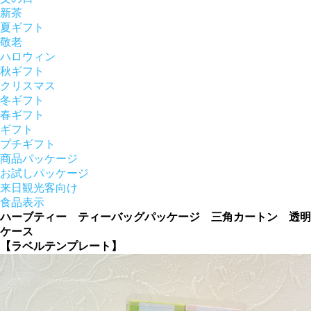
新茶
夏ギフト
敬老
ハロウィン
秋ギフト
クリスマス
冬ギフト
春ギフト
ギフト
プチギフト
商品パッケージ
お試しパッケージ
来日観光客向け
食品表示
ハーブティー ティーバッグパッケージ 三角カートン 透明
ケース
【ラベルテンプレート】