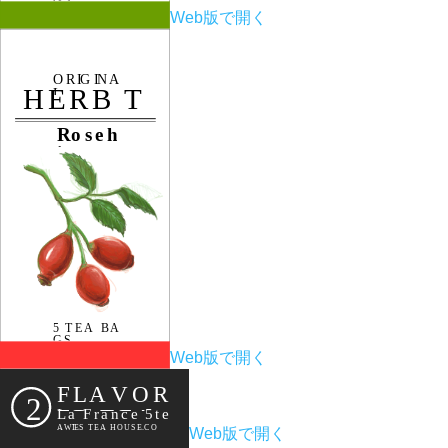
Web版で開く
Web版で開く
Web版で開く