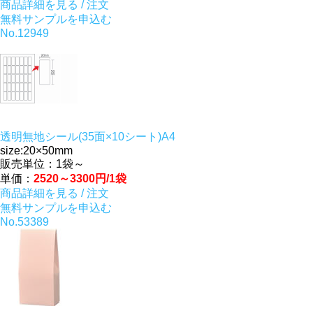
商品詳細を見る / 注文
無料サンプルを申込む
No.12949
透明無地シール(35面×10シート)A4
size:20×50mm
販売単位：1袋～
単価：
2520～3300円/1袋
商品詳細を見る / 注文
無料サンプルを申込む
No.53389