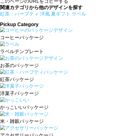
このページのURLをコピーする
関連カテゴリから他のデザインを探す
紅茶・ハーブティ
洋風
夏ギフト
ラベル
Pickup Category
コーヒーパッケージ
ラベルテンプレート
お茶のパッケージ
紅茶パッケージ
洋菓子パッケージ
かっこいいパッケージ
米・雑穀パッケージ
アクセサリーパッケージ