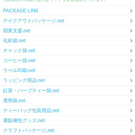
PACKAGE LINK
テイクアウトパッケージ.net
開業支援.net
化粧箱.net
チャック袋.net
コーヒー袋.net
ラベル印刷.net
ラッピング用品.net
紅茶・ハーブティー袋.net
透明袋.net
ティーバッグ包装用品.net
通販梱包グッズ.net
クラフトパッケージ.net