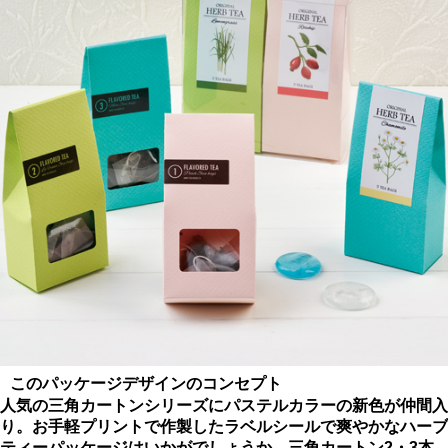
このパッケージデザインのコンセプト
人気の三角カートンシリーズにパステルカラーの新色が仲間入
り。お手軽プリントで作製したラベルシールで爽やかなハーブ
ティーパッケージはいかがでしょうか。三角カートン2・3本