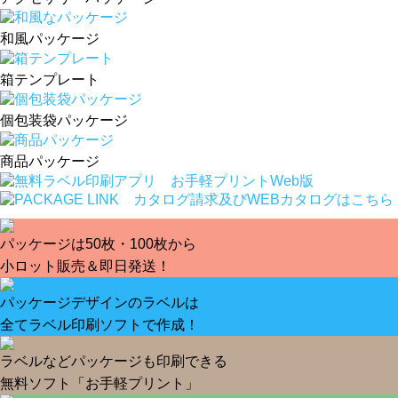
和風パッケージ
箱テンプレート
個包装袋パッケージ
商品パッケージ
パッケージは50枚・100枚から
小ロット販売＆即日発送！
パッケージデザインのラベルは
全てラベル印刷ソフトで作成！
ラベルなどパッケージも印刷できる
無料ソフト「お手軽プリント」