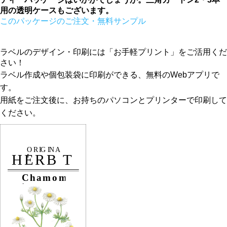
用の透明ケースもございます。
このパッケージのご注文・無料サンプル
ラベルのデザイン・印刷には「お手軽プリント」をご活用くだ
さい！
ラベル作成や個包装袋に印刷ができる、無料のWebアプリで
す。
用紙をご注文後に、お持ちのパソコンとプリンターで印刷して
ください。