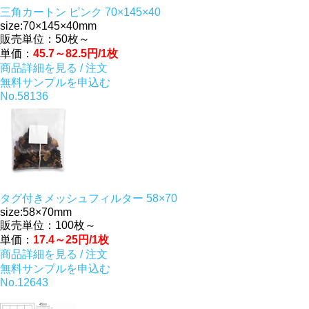
三角カートン ピンク 70×145×40
size:70×145×40mm
販売単位：50枚～
単価：
45.7～82.5円/1枚
商品詳細を見る / 注文
無料サンプルを申込む
No.58136
タグ付きメッシュフィルター 58×70
size:58×70mm
販売単位：100枚～
単価：
17.4～25円/1枚
商品詳細を見る / 注文
無料サンプルを申込む
No.12643