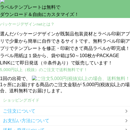
ラベルテンプレートは無料で
ダウンロード＆自由にカスタマイズ！
パッケージデザインnetとは？
選んだパッケージデザインが既製品包装資材とラベル印刷アプ
リで少量から簡単に自作できるサイトです。無料ラベル印刷ア
プリでテンプレートを修正・印刷できて商品ラベルが即完成！
ラベル用紙は１袋から、袋や箱は50～100枚かPACKAGE
LINKにて即日発送
（※条件あり）
で販売しています！
5,000円以上（税抜）のご注文で送料無料です！
1回の出荷で、
1ヶ所にお届けする商品のご注文金額が 5,000円(税抜)以上の場
合、送料無料でお届けします。
ショッピングガイド
ご注文について
お支払い方法について