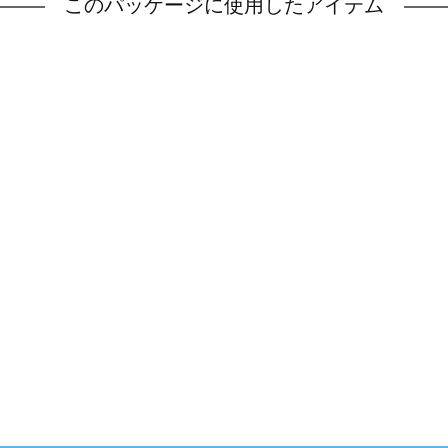
このパッケージに使用したアイテム