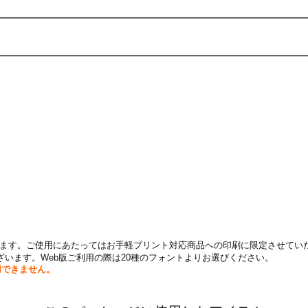
帰属します。ご使用にあたってはお手軽プリント対応商品への印刷に限定させてい
います。Web版ご利用の際は20種のフォントよりお選びください。
用できません。