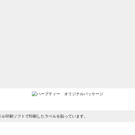
ベル印刷ソフトで印刷したラベルを貼っています。