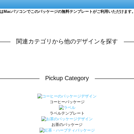
たはMacパソコンでこのパッケージの無料テンプレートがご利用いただけます
関連カテゴリから他のデザインを探す
Pickup Category
コーヒーパッケージ
ラベルテンプレート
お茶のパッケージ