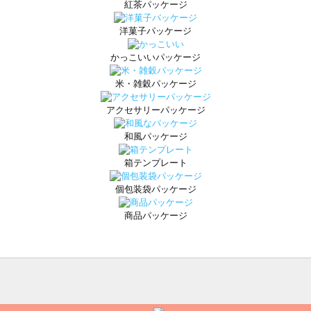
紅茶パッケージ
洋菓子パッケージ
かっこいいパッケージ
米・雑穀パッケージ
アクセサリーパッケージ
和風パッケージ
箱テンプレート
個包装袋パッケージ
商品パッケージ