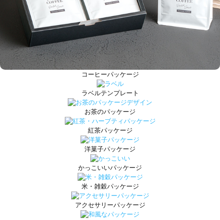
コーヒーパッケージ
ラベルテンプレート
お茶のパッケージ
紅茶パッケージ
洋菓子パッケージ
かっこいいパッケージ
米・雑穀パッケージ
アクセサリーパッケージ