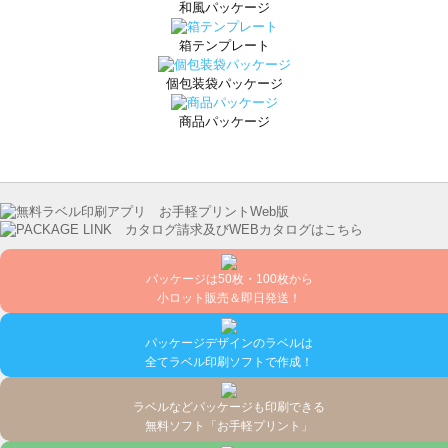
和風パッケージ
箱テンプレート
個包装袋パッケージ
商品パッケージ
パッケージは50枚・100枚から
小ロット販売＆即日発送！
パッケージデザインのラベルは
全てラベル印刷ソフトで作成！
ラベルなどパッケージも印刷できる
無料ソフト「お手軽プリント」