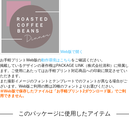
Web版で開く
お手軽プリントWeb版の
動作環境はこちら
をご確認ください。
掲載しているデザインの著作権はPACKAGE LINK（株式会社清和）に帰属し
ます。ご使用にあたってはお手軽プリント対応商品への印刷に限定させてい
ただきます。
また撮影イメージのフォントとテンプレートでのフォントが異なる場合がご
ざいます。Web版ご利用の際は20種のフォントよりお選びください。
※Web版で保存したファイルは「お手軽プリント2ダウンロード版」でご利
用できません。
このパッケージに使用したアイテム