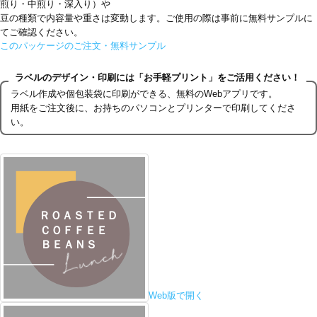
煎り・中煎り・深入り）や
豆の種類で内容量や重さは変動します。ご使用の際は事前に無料サンプルに
てご確認ください。
このパッケージのご注文・無料サンプル
ラベルのデザイン・印刷には「お手軽プリント」をご活用ください！
ラベル作成や個包装袋に印刷ができる、無料のWebアプリです。
用紙をご注文後に、お持ちのパソコンとプリンターで印刷してくださ
い。
Web版で開く