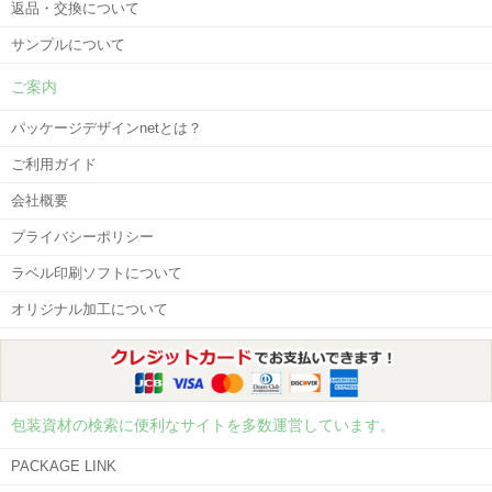
返品・交換について
サンプルについて
ご案内
パッケージデザインnetとは？
ご利用ガイド
会社概要
プライバシーポリシー
ラベル印刷ソフトについて
オリジナル加工について
包装資材の検索に便利なサイトを多数運営しています。
PACKAGE LINK