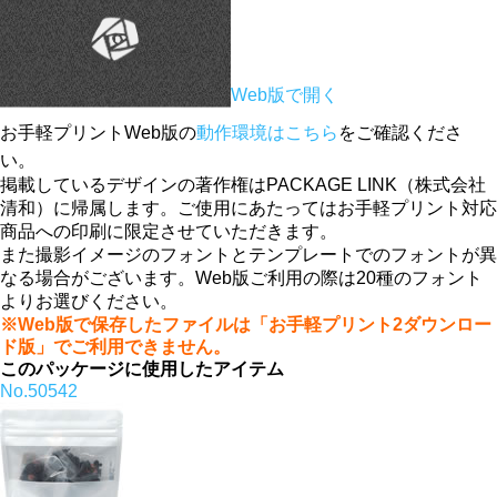
Web版で開く
お手軽プリントWeb版の
動作環境はこちら
をご確認くださ
い。
掲載しているデザインの著作権はPACKAGE LINK（株式会社
清和）に帰属します。ご使用にあたってはお手軽プリント対応
商品への印刷に限定させていただきます。
また撮影イメージのフォントとテンプレートでのフォントが異
なる場合がございます。Web版ご利用の際は20種のフォント
よりお選びください。
※Web版で保存したファイルは「お手軽プリント2ダウンロー
ド版」でご利用できません。
このパッケージに使用したアイテム
No.50542