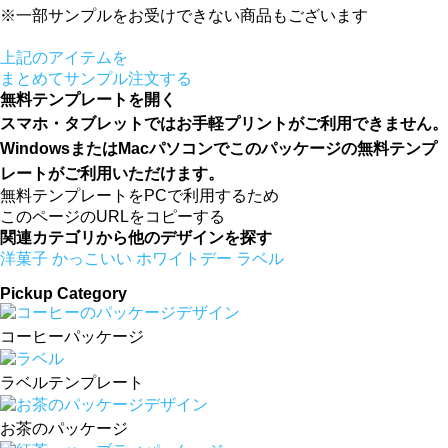
※一部サンプルをお受けできない商品もございます
上記のアイテムを
まとめてサンプル注文する
無料テンプレートを開く
スマホ・タブレットではお手軽プリントがご利用できません。
WindowsまたはMacパソコンでこのパッケージの無料テンプ
レートがご利用いただけます。
無料テンプレートをPCで利用するため
このページのURLをコピーする
関連カテゴリから他のデザインを探す
洋菓子
かっこいい
ホワイトデー
ラベル
Pickup Category
コーヒーパッケージ
ラベルテンプレート
お茶のパッケージ