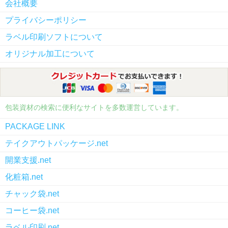
会社概要
プライバシーポリシー
ラベル印刷ソフトについて
オリジナル加工について
包装資材の検索に便利なサイトを多数運営しています。
PACKAGE LINK
テイクアウトパッケージ.net
開業支援.net
化粧箱.net
チャック袋.net
コーヒー袋.net
ラベル印刷.net