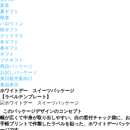
新茶
夏ギフト
敬老
ハロウィン
秋ギフト
クリスマス
冬ギフト
春ギフト
ギフト
プチギフト
商品パッケージ
お試しパッケージ
来日観光客向け
食品表示
ホワイトデー スイーツパッケージ
【ラベルテンプレート】
このパッケージデザインのコンセプト
幅が広くて中身が取り出しやすい、白の窓付チャック袋に、お
手軽プリントで作製したラベルを貼った、ホワイトデーパッケ
ージです。