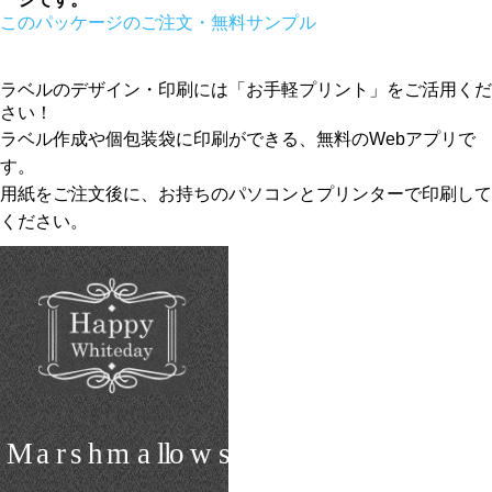
このパッケージのご注文・無料サンプル
ラベルのデザイン・印刷には「お手軽プリント」をご活用くだ
さい！
ラベル作成や個包装袋に印刷ができる、無料のWebアプリで
す。
用紙をご注文後に、お持ちのパソコンとプリンターで印刷して
ください。