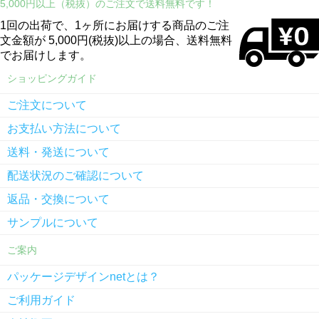
5,000円以上（税抜）のご注文で送料無料です！
1回の出荷で、1ヶ所にお届けする商品のご注
文金額が 5,000円(税抜)以上の場合、送料無料
でお届けします。
ショッピングガイド
ご注文について
お支払い方法について
送料・発送について
配送状況のご確認について
返品・交換について
サンプルについて
ご案内
パッケージデザインnetとは？
ご利用ガイド