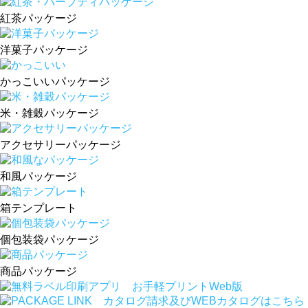
紅茶パッケージ
洋菓子パッケージ
かっこいいパッケージ
米・雑穀パッケージ
アクセサリーパッケージ
和風パッケージ
箱テンプレート
個包装袋パッケージ
商品パッケージ