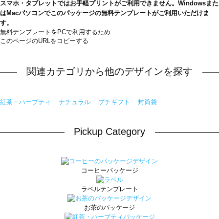
スマホ・タブレットではお手軽プリントがご利用できません。Windowsまた
はMacパソコンでこのパッケージの無料テンプレートがご利用いただけま
す。
無料テンプレートをPCで利用するため
このページのURLをコピーする
関連カテゴリから他のデザインを探す
紅茶・ハーブティ
ナチュラル
プチギフト
封筒袋
Pickup Category
コーヒーパッケージ
ラベルテンプレート
お茶のパッケージ