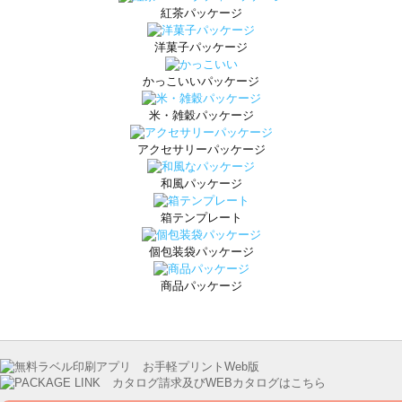
紅茶パッケージ
洋菓子パッケージ
かっこいいパッケージ
米・雑穀パッケージ
アクセサリーパッケージ
和風パッケージ
箱テンプレート
個包装袋パッケージ
商品パッケージ