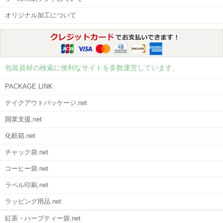
オリジナル加工について
包装資材の検索に便利なサイトを多数運営しています。
PACKAGE LINK
テイクアウトパッケージ.net
開業支援.net
化粧箱.net
チャック袋.net
コーヒー袋.net
ラベル印刷.net
ラッピング用品.net
紅茶・ハーブティー袋.net