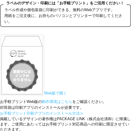
ラベルのデザイン・印刷には「お手軽プリント」をご活用ください！
ラベル作成や個包装袋に印刷ができる、無料のWebアプリです。
用紙をご注文後に、お持ちのパソコンとプリンターで印刷してくださ
い。
Web版で開く
お手軽プリントWeb版の
動作環境はこちら
をご確認ください。
封筒袋は印刷アプリのインストールが必要です。
お手軽プリント印刷アプリのインストール方法≫
掲載しているデザインの著作権はPACKAGE LINK（株式会社清和）に帰属し
ます。ご使用にあたってはお手軽プリント対応商品への印刷に限定させてい
ただきます。