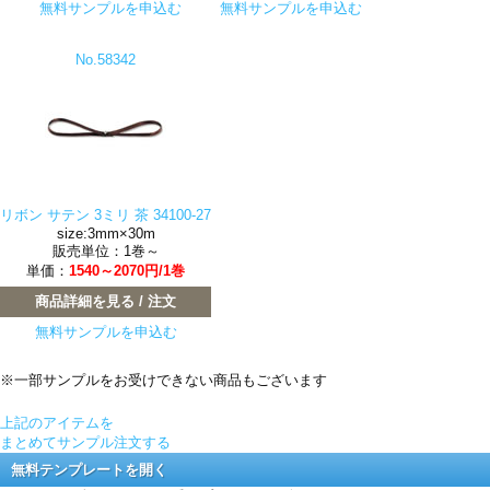
無料サンプルを申込む
無料サンプルを申込む
No.58342
リボン サテン 3ミリ 茶 34100-27
size:3mm×30m
販売単位：1巻～
単価：
1540～2070円/1巻
商品詳細を見る / 注文
無料サンプルを申込む
※一部サンプルをお受けできない商品もございます
上記のアイテムを
まとめてサンプル注文する
無料テンプレートを開く