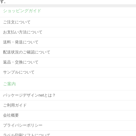
す。
ショッピングガイド
ご注文について
お支払い方法について
送料・発送について
配送状況のご確認について
返品・交換について
サンプルについて
ご案内
パッケージデザインnetとは？
ご利用ガイド
会社概要
プライバシーポリシー
ラベル印刷ソフトについて