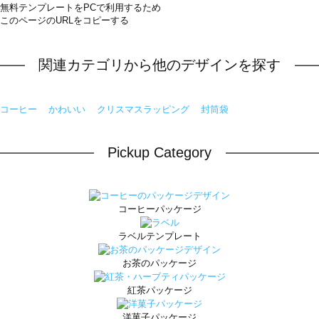
無料テンプレートをPCで利用するため
このページのURLをコピーする
関連カテゴリから他のデザインを探す
コーヒー
かわいい
クリスマスラッピング
封筒袋
Pickup Category
コーヒーパッケージ
ラベルテンプレート
お茶のパッケージ
紅茶パッケージ
洋菓子パッケージ