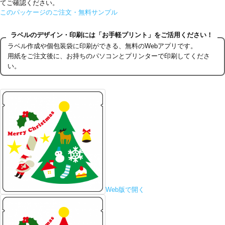
てご確認ください。
このパッケージのご注文・無料サンプル
ラベルのデザイン・印刷には「お手軽プリント」をご活用ください！
ラベル作成や個包装袋に印刷ができる、無料のWebアプリです。
用紙をご注文後に、お持ちのパソコンとプリンターで印刷してくださ
い。
Web版で開く