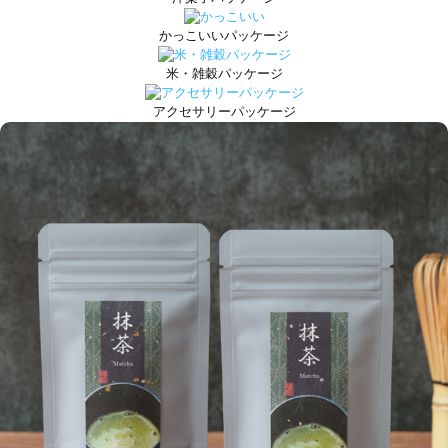
かっこいいパッケージ
米・雑穀パッケージ
アクセサリーパッケージ