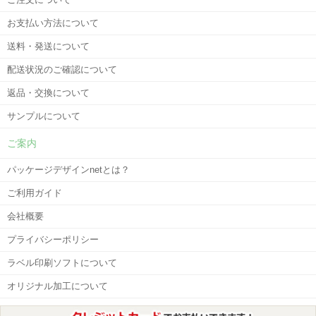
お支払い方法について
送料・発送について
配送状況のご確認について
返品・交換について
サンプルについて
ご案内
パッケージデザインnetとは？
ご利用ガイド
会社概要
プライバシーポリシー
ラベル印刷ソフトについて
オリジナル加工について