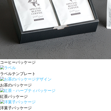
コーヒーパッケージ
ラベルテンプレート
お茶のパッケージ
紅茶パッケージ
洋菓子パッケージ