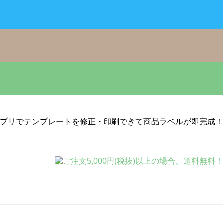
プリでテンプレートを修正・印刷できて商品ラベルが即完成！