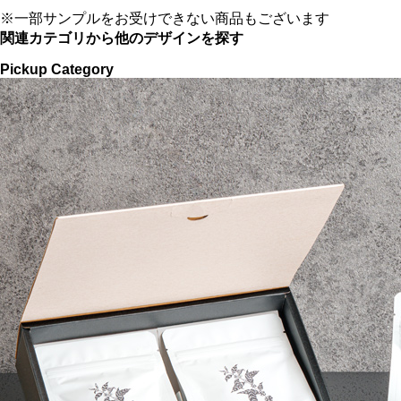
※一部サンプルをお受けできない商品もございます
関連カテゴリから他のデザインを探す
Pickup Category