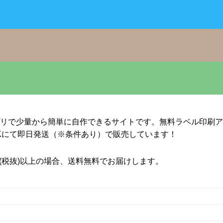
リで少量から簡単に自作できるサイトです。無料ラベル印刷ア
NKにて即日発送
（※条件あり）
で販売しています！
円(税抜)以上の場合、送料無料でお届けします。