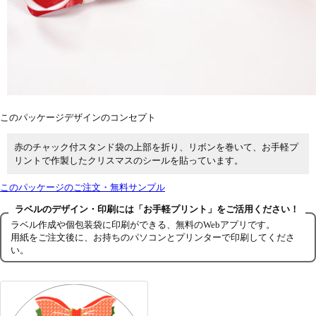
このパッケージデザインのコンセプト
赤のチャック付スタンド袋の上部を折り、リボンを巻いて、お手軽プ
リントで作製したクリスマスのシールを貼っています。
このパッケージのご注文・無料サンプル
ラベルのデザイン・印刷には「お手軽プリント」をご活用ください！
ラベル作成や個包装袋に印刷ができる、無料のWebアプリです。
用紙をご注文後に、お持ちのパソコンとプリンターで印刷してくださ
い。