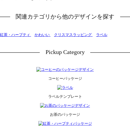
関連カテゴリから他のデザインを探す
紅茶・ハーブティ
かわいい
クリスマスラッピング
ラベル
Pickup Category
コーヒーパッケージ
ラベルテンプレート
お茶のパッケージ