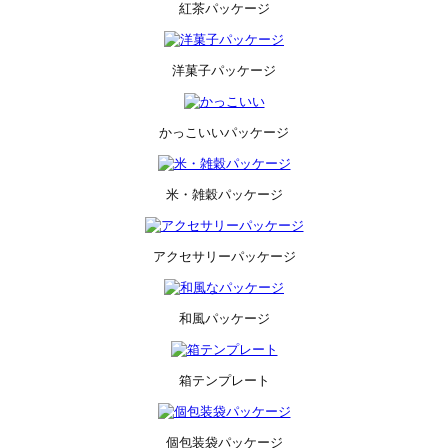
紅茶パッケージ
洋菓子パッケージ
かっこいいパッケージ
米・雑穀パッケージ
アクセサリーパッケージ
和風パッケージ
箱テンプレート
個包装袋パッケージ