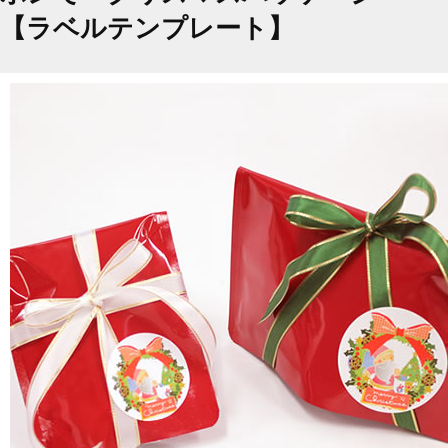
【ラベルテンプレート】