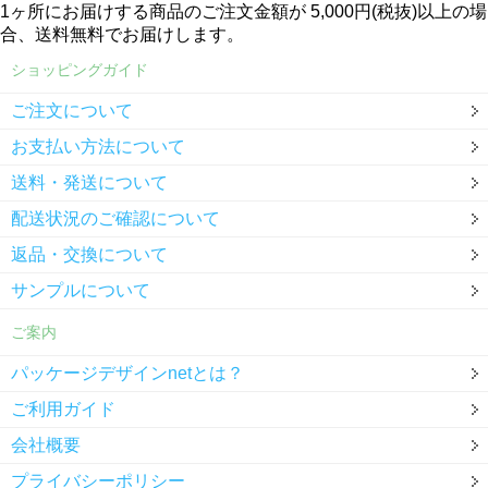
1ヶ所にお届けする商品のご注文金額が 5,000円(税抜)以上の場
合、送料無料でお届けします。
ショッピングガイド
ご注文について
お支払い方法について
送料・発送について
配送状況のご確認について
返品・交換について
サンプルについて
ご案内
パッケージデザインnetとは？
ご利用ガイド
会社概要
プライバシーポリシー