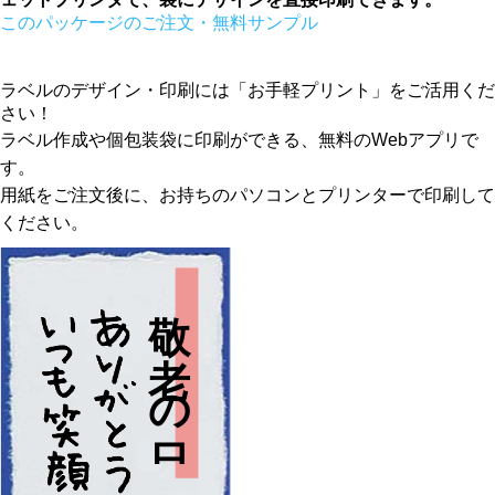
このパッケージのご注文・無料サンプル
ラベルのデザイン・印刷には「お手軽プリント」をご活用くだ
さい！
ラベル作成や個包装袋に印刷ができる、無料のWebアプリで
す。
用紙をご注文後に、お持ちのパソコンとプリンターで印刷して
ください。