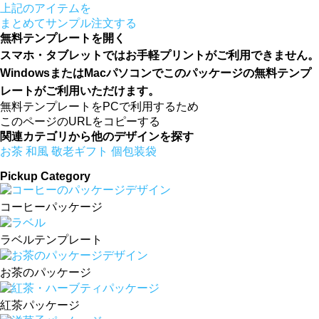
上記のアイテムを
まとめてサンプル注文する
無料テンプレートを開く
スマホ・タブレットではお手軽プリントがご利用できません。
WindowsまたはMacパソコンでこのパッケージの無料テンプ
レートがご利用いただけます。
無料テンプレートをPCで利用するため
このページのURLをコピーする
関連カテゴリから他のデザインを探す
お茶
和風
敬老ギフト
個包装袋
Pickup Category
コーヒーパッケージ
ラベルテンプレート
お茶のパッケージ
紅茶パッケージ