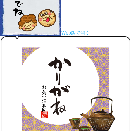
Web版で開く