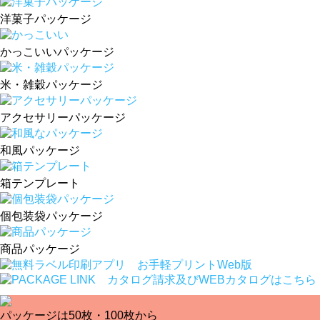
洋菓子パッケージ
かっこいいパッケージ
米・雑穀パッケージ
アクセサリーパッケージ
和風パッケージ
箱テンプレート
個包装袋パッケージ
商品パッケージ
パッケージは50枚・100枚から