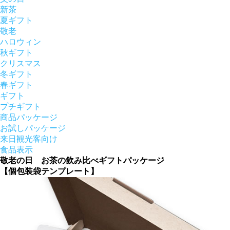
新茶
夏ギフト
敬老
ハロウィン
秋ギフト
クリスマス
冬ギフト
春ギフト
ギフト
プチギフト
商品パッケージ
お試しパッケージ
来日観光客向け
食品表示
敬老の日 お茶の飲み比べギフトパッケージ
【個包装袋テンプレート】