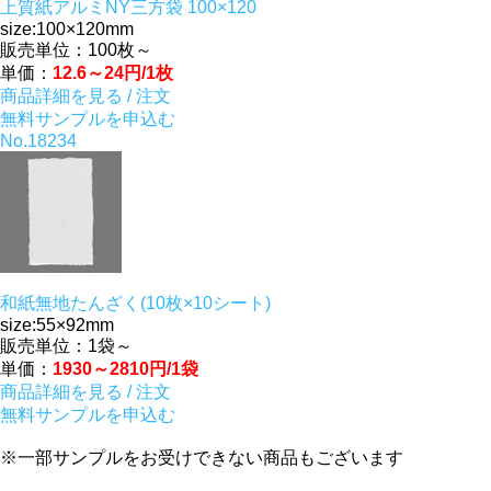
上質紙アルミNY三方袋 100×120
size:100×120mm
販売単位：100枚～
単価：
12.6～24円/1枚
商品詳細を見る / 注文
無料サンプルを申込む
No.18234
和紙無地たんざく(10枚×10シート)
size:55×92mm
販売単位：1袋～
単価：
1930～2810円/1袋
商品詳細を見る / 注文
無料サンプルを申込む
※一部サンプルをお受けできない商品もございます