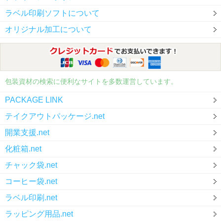
ラベル印刷ソフトについて
オリジナル加工について
包装資材の検索に便利なサイトを多数運営しています。
PACKAGE LINK
テイクアウトパッケージ.net
開業支援.net
化粧箱.net
チャック袋.net
コーヒー袋.net
ラベル印刷.net
ラッピング用品.net