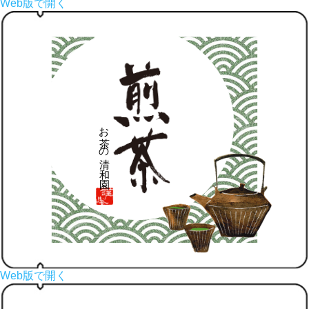
Web版で開く
Web版で開く