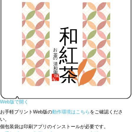
Web版で開く
お手軽プリントWeb版の
動作環境はこちら
をご確認くださ
い。
個包装袋は印刷アプリのインストールが必要です。