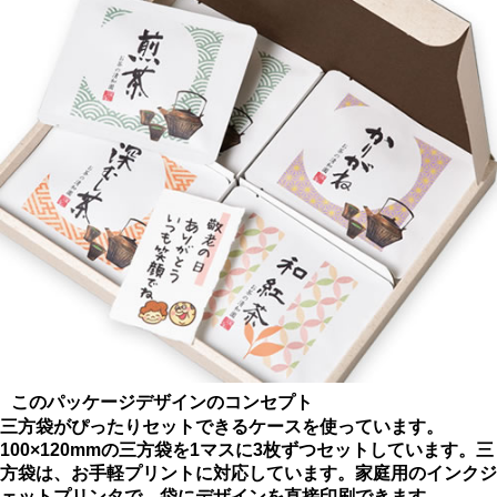
このパッケージデザインのコンセプト
三方袋がぴったりセットできるケースを使っています。
100×120mmの三方袋を1マスに3枚ずつセットしています。三
方袋は、お手軽プリントに対応しています。家庭用のインクジ
ェットプリンタで、袋にデザインを直接印刷できます。