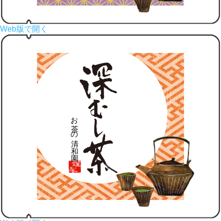
Web版で開く