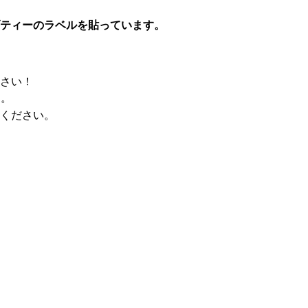
ティーのラベルを貼っています。
さい！
す。
ください。