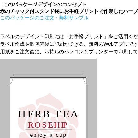
このパッケージデザインのコンセプト
赤のチャック付スタンド袋にお手軽プリントで作製したハーブ
このパッケージのご注文・無料サンプル
ラベルのデザイン・印刷には「お手軽プリント」をご活用くだ
ラベル作成や個包装袋に印刷ができる、無料のWebアプリで
用紙をご注文後に、お持ちのパソコンとプリンターで印刷して