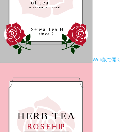
Web版で開く