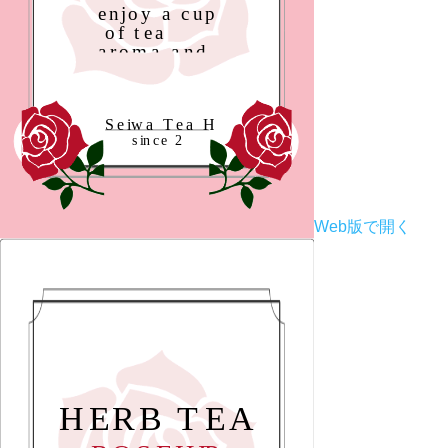
Web版で開く