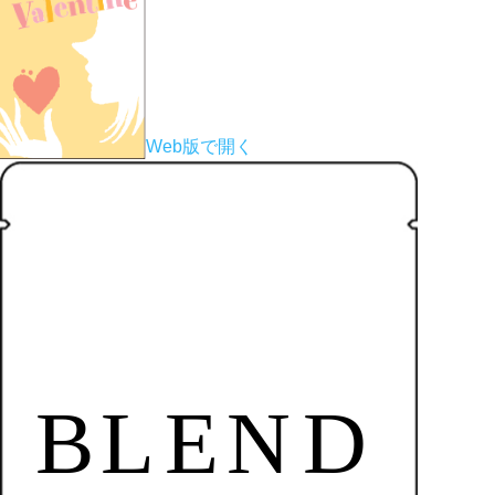
Web版で開く