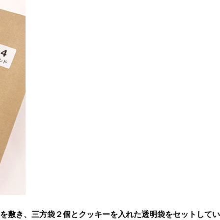
を敷き、三方袋２個とクッキーを入れた透明袋をセットしてい