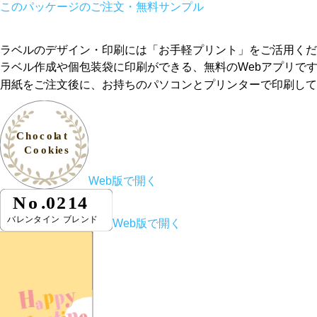
このパッケージのご注文・無料サンプル
ラベルのデザイン・印刷には「お手軽プリント」をご活用くだ
ラベル作成や個包装袋に印刷ができる、無料のWebアプリで
用紙をご注文後に、お持ちのパソコンとプリンターで印刷して
Web版で開く
Web版で開く