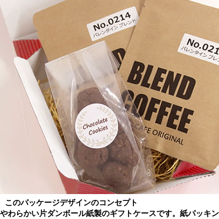
このパッケージデザインのコンセプト
やわらかい片ダンボール紙製のギフトケースです。紙パッキン