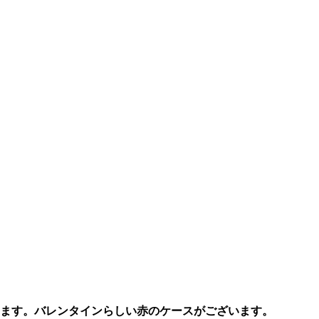
ます。バレンタインらしい赤のケースがございます。