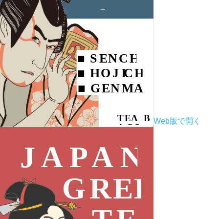
Web版で開く