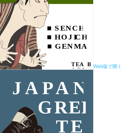
Web版で開く