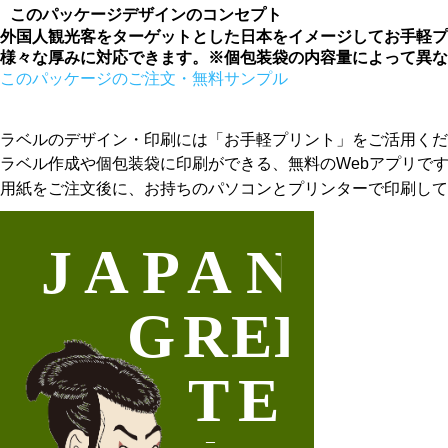
このパッケージデザインのコンセプト
外国人観光客をターゲットとした日本をイメージしてお手軽
様々な厚みに対応できます。※個包装袋の内容量によって異な
このパッケージのご注文・無料サンプル
ラベルのデザイン・印刷には「お手軽プリント」をご活用くだ
ラベル作成や個包装袋に印刷ができる、無料のWebアプリで
用紙をご注文後に、お持ちのパソコンとプリンターで印刷して