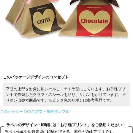
このパッケージデザインのコンセプト
平袋の上部を対角に熱シールし、テトラ型にしています。お手軽プリ
ントで作製したクラフトのシールを貼り、リボンをかけています。 ※
リボンは参考商品です。※ピンク色のリボンは参考商品です。
このパッケージのご注文・無料サンプル
ラベルのデザイン・印刷には「お手軽プリント」をご活用ください！
ラベル作成や個包装袋に印刷ができる、無料のWebアプリです。