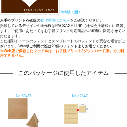
Web版で開く
お手軽プリントWeb版の
動作環境はこちら
をご確認ください。
掲載しているデザインの著作権はPACKAGE LINK（株式会社清和）に帰属し
ます。ご使用にあたってはお手軽プリント対応商品への印刷に限定させてい
ただきます。
また撮影イメージのフォントとテンプレートでのフォントが異なる場合がご
ざいます。Web版ご利用の際は20種のフォントよりお選びください。
※Web版で保存したファイルは「お手軽プリント2ダウンロード版」でご利
用できません。
このパッケージに使用したアイテム
No.50456
No.12647