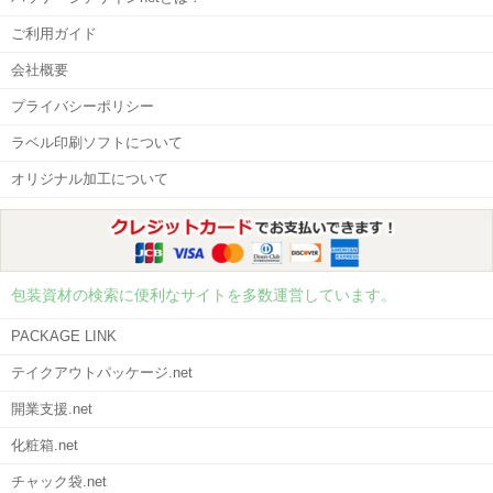
ご利用ガイド
会社概要
プライバシーポリシー
ラベル印刷ソフトについて
オリジナル加工について
包装資材の検索に便利なサイトを多数運営しています。
PACKAGE LINK
テイクアウトパッケージ.net
開業支援.net
化粧箱.net
チャック袋.net