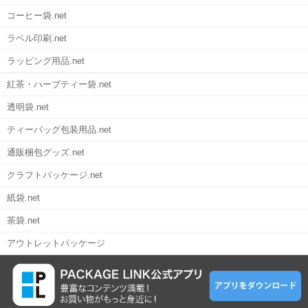
コーヒー袋.net
ラベル印刷.net
ラッピング用品.net
紅茶・ハーブティー袋.net
透明袋.net
ティーバッグ包装用品.net
通販梱包グッズ.net
クラフトパッケージ.net
紙袋.net
茶袋.net
アウトレットパッケージ