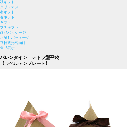
秋ギフト
クリスマス
冬ギフト
春ギフト
ギフト
プチギフト
商品パッケージ
お試しパッケージ
来日観光客向け
食品表示
バレンタイン テトラ型平袋
【ラベルテンプレート】