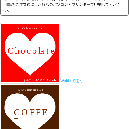
用紙をご注文後に、お持ちのパソコンとプリンターで印刷してくださ
い。
Web版で開く