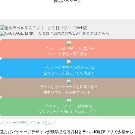
商品パッケージ
パッケージは50枚・100枚から
小ロット販売＆即日発送！
パッケージデザインのラベルは
全てラベル印刷ソフトで作成！
ラベルなどパッケージも印刷できる
無料ソフト「お手軽プリント」
ラベルテンプレートは無料で
ダウンロード＆自由にカスタマイズ！
パッケージデザインnetとは？
選んだパッケージデザインが既製品包装資材とラベル印刷アプリで少量から