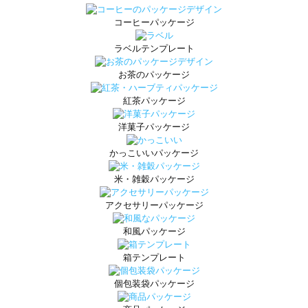
コーヒーパッケージ
ラベルテンプレート
お茶のパッケージ
紅茶パッケージ
洋菓子パッケージ
かっこいいパッケージ
米・雑穀パッケージ
アクセサリーパッケージ
和風パッケージ
箱テンプレート
個包装袋パッケージ