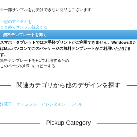
※一部サンプルをお受けできない商品もございます
上記のアイテムを
まとめてサンプル注文する
無料テンプレートを開く
スマホ・タブレットではお手軽プリントがご利用できません。Windowsまた
はMacパソコンでこのパッケージの無料テンプレートがご利用いただけま
す。
無料テンプレートをPCで利用するため
このページのURLをコピーする
関連カテゴリから他のデザインを探す
洋菓子
ナチュラル
バレンタイン
ラベル
Pickup Category