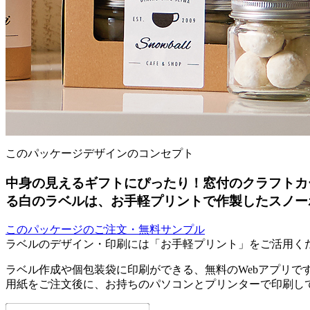
このパッケージデザインのコンセプト
中身の見えるギフトにぴったり！窓付のクラフトカ
る白のラベルは、お手軽プリントで作製したスノー
このパッケージのご注文・無料サンプル
ラベルのデザイン・印刷には「お手軽プリント」をご活用く
ラベル作成や個包装袋に印刷ができる、無料のWebアプリで
用紙をご注文後に、お持ちのパソコンとプリンターで印刷し