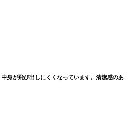
、中身が飛び出しにくくなっています。清潔感のあ