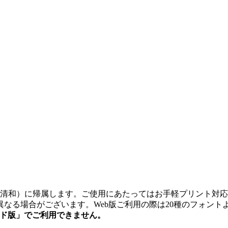
。
式会社清和）に帰属します。ご使用にあたってはお手軽プリント
なる場合がございます。Web版ご利用の際は20種のフォント
ード版」でご利用できません。