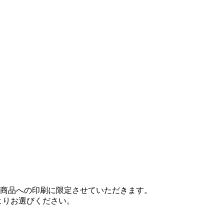
対応商品への印刷に限定させていただきます。
よりお選びください。