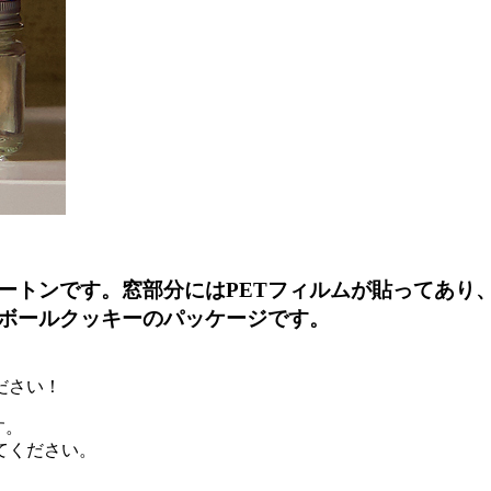
ートンです。窓部分にはPETフィルムが貼ってあり
ボールクッキーのパッケージです。
ださい！
す。
てください。