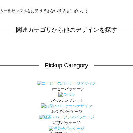
※一部サンプルをお受けできない商品もございます
関連カテゴリから他のデザインを探す
Pickup Category
コーヒーパッケージ
ラベルテンプレート
お茶のパッケージ
紅茶パッケージ