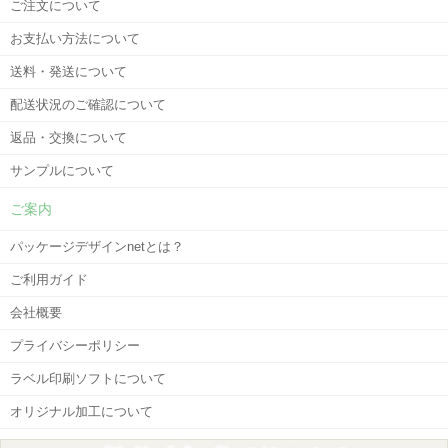
ご注文について
お支払い方法について
送料・発送について
配送状況のご確認について
返品・交換について
サンプルについて
ご案内
パッケージデザインnetとは？
ご利用ガイド
会社概要
プライバシーポリシー
ラベル印刷ソフトについて
オリジナル加工について