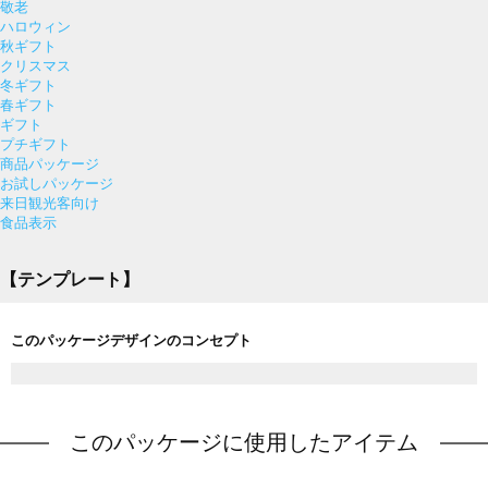
敬老
ハロウィン
秋ギフト
クリスマス
冬ギフト
春ギフト
ギフト
プチギフト
商品パッケージ
お試しパッケージ
来日観光客向け
食品表示
【テンプレート】
このパッケージデザインのコンセプト
このパッケージに使用したアイテム