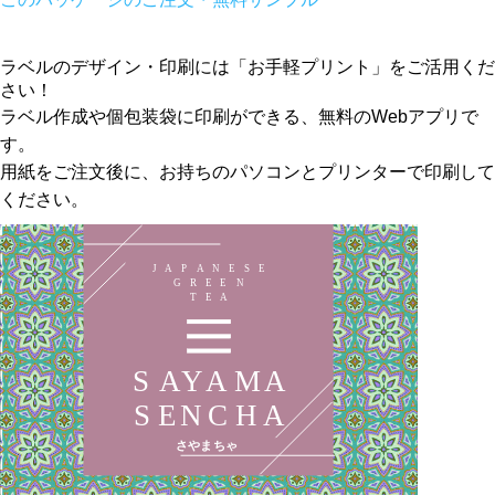
ラベルのデザイン・印刷には「お手軽プリント」をご活用くだ
さい！
ラベル作成や個包装袋に印刷ができる、無料のWebアプリで
す。
用紙をご注文後に、お持ちのパソコンとプリンターで印刷して
ください。