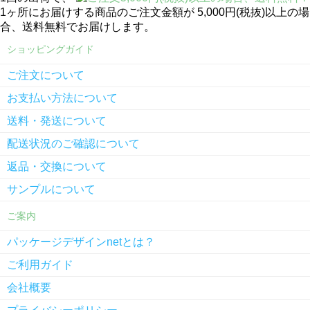
1ヶ所にお届けする商品のご注文金額が 5,000円(税抜)以上の場
合、送料無料でお届けします。
ショッピングガイド
ご注文について
お支払い方法について
送料・発送について
配送状況のご確認について
返品・交換について
サンプルについて
ご案内
パッケージデザインnetとは？
ご利用ガイド
会社概要