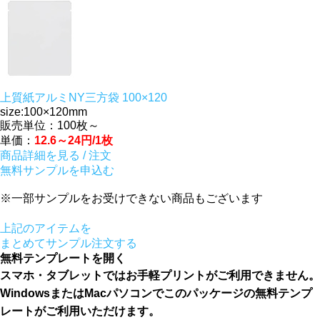
上質紙アルミNY三方袋 100×120
size:100×120mm
販売単位：100枚～
単価：
12.6～24円/1枚
商品詳細を見る / 注文
無料サンプルを申込む
※一部サンプルをお受けできない商品もございます
上記のアイテムを
まとめてサンプル注文する
無料テンプレートを開く
スマホ・タブレットではお手軽プリントがご利用できません。
WindowsまたはMacパソコンでこのパッケージの無料テンプ
レートがご利用いただけます。