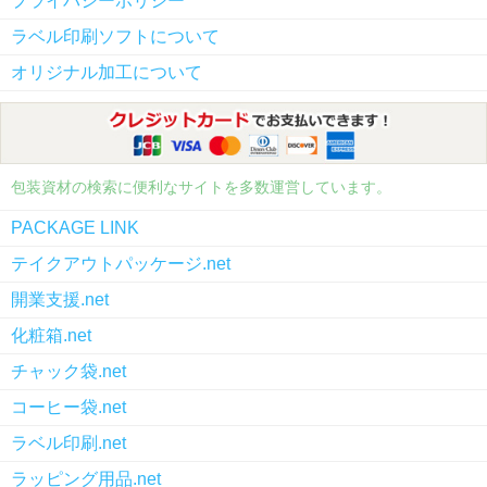
プライバシーポリシー
ラベル印刷ソフトについて
オリジナル加工について
包装資材の検索に便利なサイトを多数運営しています。
PACKAGE LINK
テイクアウトパッケージ.net
開業支援.net
化粧箱.net
チャック袋.net
コーヒー袋.net
ラベル印刷.net
ラッピング用品.net