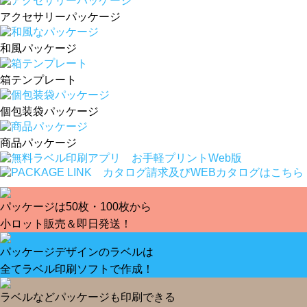
アクセサリーパッケージ
和風パッケージ
箱テンプレート
個包装袋パッケージ
商品パッケージ
パッケージは50枚・100枚から
小ロット販売＆即日発送！
パッケージデザインのラベルは
全てラベル印刷ソフトで作成！
ラベルなどパッケージも印刷できる