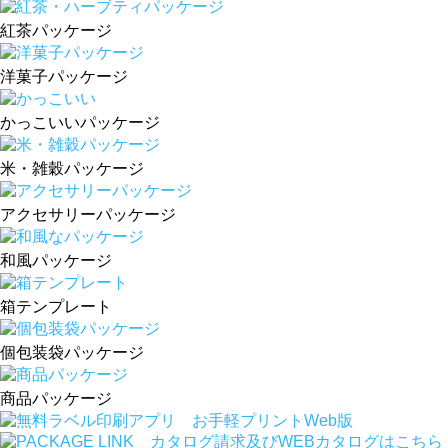
紅茶パッケージ
洋菓子パッケージ
かっこいいパッケージ
米・雑穀パッケージ
アクセサリーパッケージ
和風パッケージ
箱テンプレート
個包装袋パッケージ
商品パッケージ