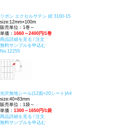
リボン エクセルサテン 紺 3100-15
size:12mm×100m
販売単位：1巻～
単価：
1660～2400円/1巻
商品詳細を見る / 注文
無料サンプルを申込む
No.12255
光沢無地シール(12面×20シート)A4
size:40×83mm
販売単位：1袋～
単価：
1300～1650円/1袋
商品詳細を見る / 注文
無料サンプルを申込む