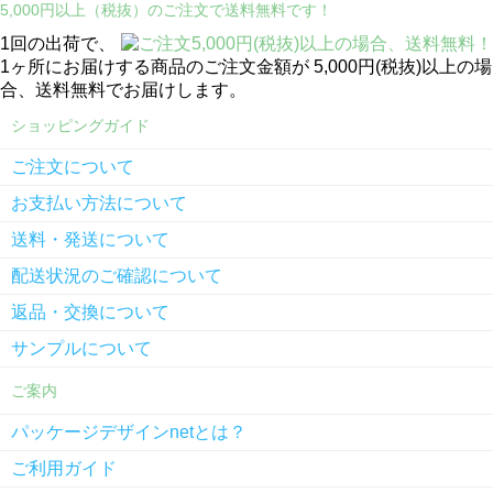
5,000円以上（税抜）のご注文で送料無料です！
1回の出荷で、
1ヶ所にお届けする商品のご注文金額が 5,000円(税抜)以上の場
合、送料無料でお届けします。
ショッピングガイド
ご注文について
お支払い方法について
送料・発送について
配送状況のご確認について
返品・交換について
サンプルについて
ご案内
パッケージデザインnetとは？
ご利用ガイド