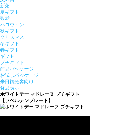
新茶
夏ギフト
敬老
ハロウィン
秋ギフト
クリスマス
冬ギフト
春ギフト
ギフト
プチギフト
商品パッケージ
お試しパッケージ
来日観光客向け
食品表示
ホワイトデー マドレーヌ プチギフト
【ラベルテンプレート】