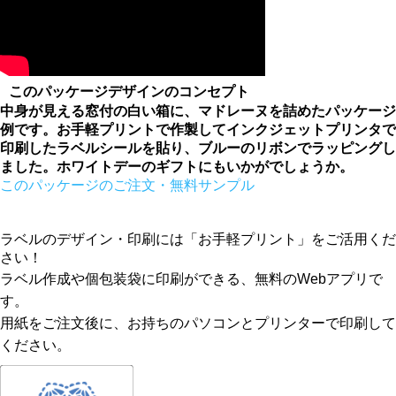
このパッケージデザインのコンセプト
中身が見える窓付の白い箱に、マドレーヌを詰めたパッケージ
例です。お手軽プリントで作製してインクジェットプリンタで
印刷したラベルシールを貼り、ブルーのリボンでラッピングし
ました。ホワイトデーのギフトにもいかがでしょうか。
このパッケージのご注文・無料サンプル
ラベルのデザイン・印刷には「お手軽プリント」をご活用くだ
さい！
ラベル作成や個包装袋に印刷ができる、無料のWebアプリで
す。
用紙をご注文後に、お持ちのパソコンとプリンターで印刷して
ください。