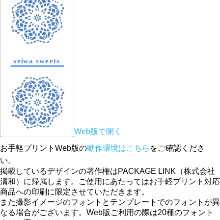
Web版で開く
お手軽プリントWeb版の
動作環境はこちら
をご確認くださ
い。
掲載しているデザインの著作権はPACKAGE LINK（株式会社
清和）に帰属します。ご使用にあたってはお手軽プリント対応
商品への印刷に限定させていただきます。
また撮影イメージのフォントとテンプレートでのフォントが異
なる場合がございます。Web版ご利用の際は20種のフォント