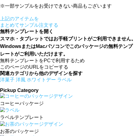
※一部サンプルをお受けできない商品もございます
上記のアイテムを
まとめてサンプル注文する
無料テンプレートを開く
スマホ・タブレットではお手軽プリントがご利用できません。
WindowsまたはMacパソコンでこのパッケージの無料テンプ
レートがご利用いただけます。
無料テンプレートをPCで利用するため
このページのURLをコピーする
関連カテゴリから他のデザインを探す
洋菓子
洋風
ホワイトデー
ラベル
Pickup Category
コーヒーパッケージ
ラベルテンプレート
お茶のパッケージ