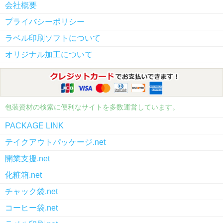
会社概要
プライバシーポリシー
ラベル印刷ソフトについて
オリジナル加工について
包装資材の検索に便利なサイトを多数運営しています。
PACKAGE LINK
テイクアウトパッケージ.net
開業支援.net
化粧箱.net
チャック袋.net
コーヒー袋.net