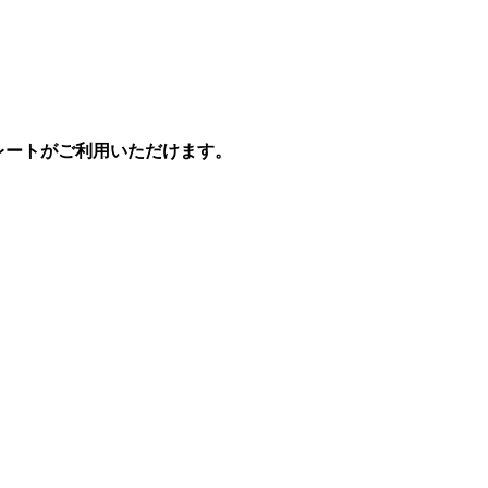
プレートがご利用いただけます。