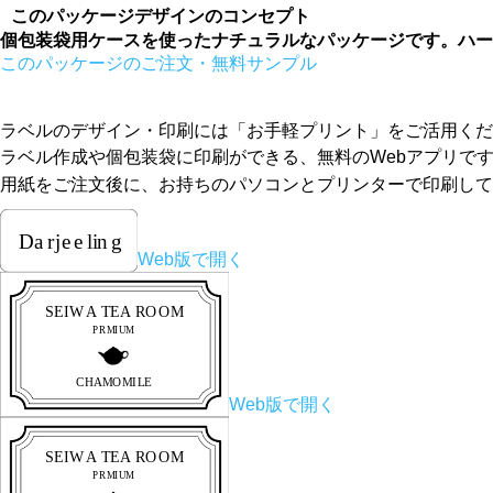
このパッケージデザインのコンセプト
個包装袋用ケースを使ったナチュラルなパッケージです。ハー
このパッケージのご注文・無料サンプル
ラベルのデザイン・印刷には「お手軽プリント」をご活用くだ
ラベル作成や個包装袋に印刷ができる、無料のWebアプリで
用紙をご注文後に、お持ちのパソコンとプリンターで印刷して
Web版で開く
Web版で開く