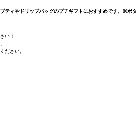
ブティやドリップバッグのプチギフトにおすすめです。※ボタ
さい！
す。
ください。