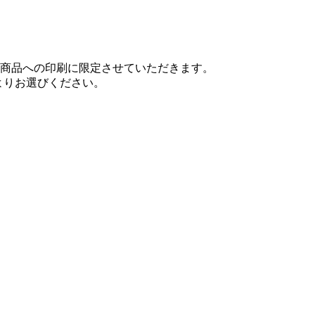
対応商品への印刷に限定させていただきます。
よりお選びください。