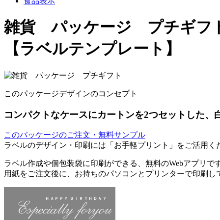
食品表示
雑貨 パッケージ プチギフ
【ラベルテンプレート】
このパッケージデザインのコンセプト
コンパクトなケースにカートンを2つセットした、
このパッケージのご注文・無料サンプル
ラベルのデザイン・印刷には「お手軽プリント」をご活用く
ラベル作成や個包装袋に印刷ができる、無料のWebアプリで
用紙をご注文後に、お持ちのパソコンとプリンターで印刷し