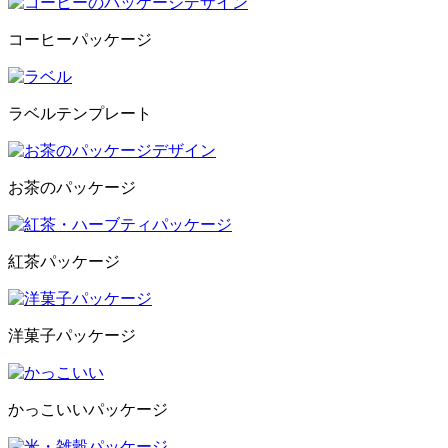
コーヒーパッケージ
ラベルテンプレート
お茶のパッケージ
紅茶パッケージ
洋菓子パッケージ
かっこいいパッケージ