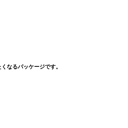
たくなるパッケージです。