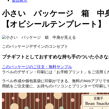
食品表示
小さい パッケージ 箱 中
【オビシールテンプレート】
このパッケージデザインのコンセプト
プチギフトとしておすすめな持ち手のついた小さな
このパッケージのご注文・無料サンプル
ラベルのデザイン・印刷には「お手軽プリント」をご活用く
ラベル作成や個包装袋に印刷ができる、無料のWebアプリで
用紙をご注文後に、お持ちのパソコンとプリンターで印刷し