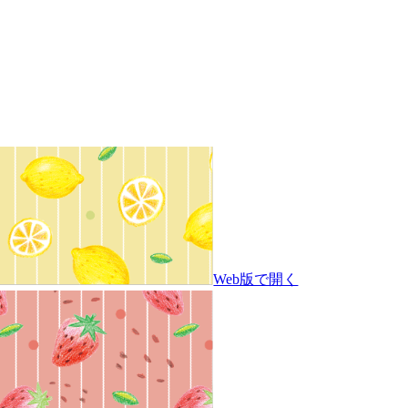
Web版で開く