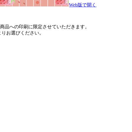
Web版で開く
対応商品への印刷に限定させていただきます。
よりお選びください。