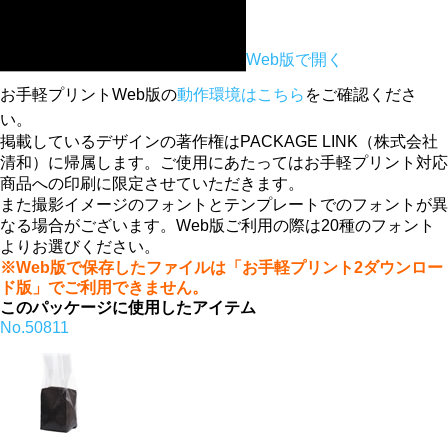
Web版で開く
お手軽プリントWeb版の
動作環境はこちら
をご確認くださ
い。
掲載しているデザインの著作権はPACKAGE LINK（株式会社
清和）に帰属します。ご使用にあたってはお手軽プリント対応
商品への印刷に限定させていただきます。
また撮影イメージのフォントとテンプレートでのフォントが異
なる場合がございます。Web版ご利用の際は20種のフォント
よりお選びください。
※Web版で保存したファイルは「お手軽プリント2ダウンロー
ド版」でご利用できません。
このパッケージに使用したアイテム
No.50811