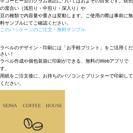
※コーヒー豆のグラム表記についてはおよその目安です。焙煎
の度合い（浅煎り・中煎り・深入り）や
豆の種類で内容量や重さは変動します。ご使用の際は事前に無
料サンプルにてご確認ください。
このパッケージのご注文・無料サンプル
ラベルのデザイン・印刷には「お手軽プリント」をご活用くだ
さい！
ラベル作成や個包装袋に印刷ができる、無料のWebアプリで
す。
用紙をご注文後に、お持ちのパソコンとプリンターで印刷して
ください。