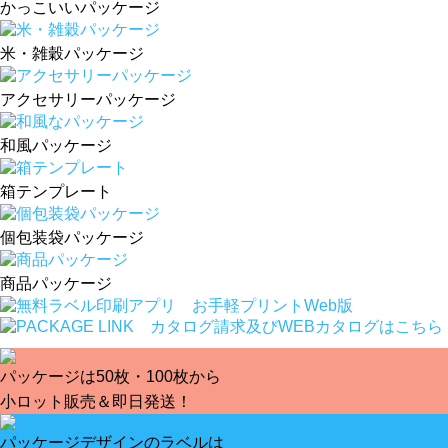
かっこいいパッケージ
米・雑穀パッケージ
アクセサリーパッケージ
和風パッケージ
箱テンプレート
個包装袋パッケージ
商品パッケージ
パッケージは50枚・100枚から
小ロット販売＆即日発送！
パッケージデザインのラベルは