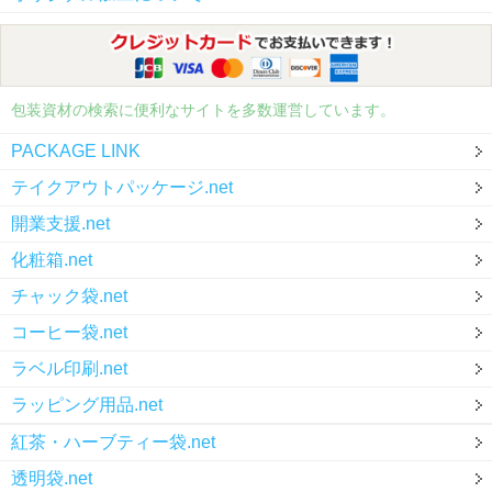
包装資材の検索に便利なサイトを多数運営しています。
PACKAGE LINK
テイクアウトパッケージ.net
開業支援.net
化粧箱.net
チャック袋.net
コーヒー袋.net
ラベル印刷.net
ラッピング用品.net
紅茶・ハーブティー袋.net
透明袋.net