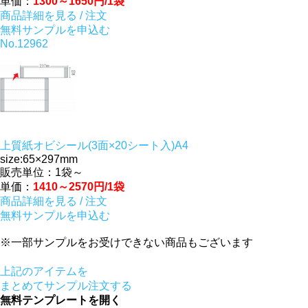
単価：
1300～1650円/1袋
商品詳細を見る / 注文
無料サンプルを申込む
No.12962
上質紙オビシール(3面×20シート入)A4
size:65×297mm
販売単位：1袋～
単価：
1410～2570円/1袋
商品詳細を見る / 注文
無料サンプルを申込む
※一部サンプルをお受けできない商品もございます
上記のアイテムを
まとめてサンプル注文する
無料テンプレートを開く