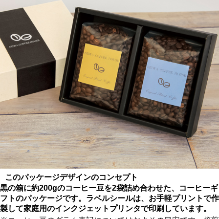
このパッケージデザインのコンセプト
黒の箱に約200gのコーヒー豆を2袋詰め合わせた、コーヒーギ
フトのパッケージです。ラベルシールは、お手軽プリントで作
製して家庭用のインクジェットプリンタで印刷しています。