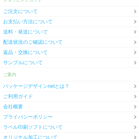
ご注文について
お支払い方法について
送料・発送について
配送状況のご確認について
返品・交換について
サンプルについて
ご案内
パッケージデザインnetとは？
ご利用ガイド
会社概要
プライバシーポリシー
ラベル印刷ソフトについて
オリジナル加工について