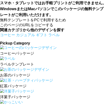
スマホ・タブレットではお手軽プリントがご利用できません。
WindowsまたはMacパソコンでこのパッケージの無料テンプ
レートがご利用いただけます。
無料テンプレートをPCで利用するため
このページのURLをコピーする
関連カテゴリから他のデザインを探す
コーヒー
カジュアル
ギフト
ラベル
Pickup Category
コーヒーパッケージ
ラベルテンプレート
お茶のパッケージ
紅茶パッケージ
洋菓子パッケージ