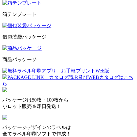
箱テンプレート
個包装袋パッケージ
商品パッケージ
パッケージは50枚・100枚から
小ロット販売＆即日発送！
パッケージデザインのラベルは
全てラベル印刷ソフトで作成！