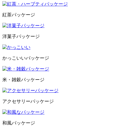
紅茶パッケージ
洋菓子パッケージ
かっこいいパッケージ
米・雑穀パッケージ
アクセサリーパッケージ
和風パッケージ