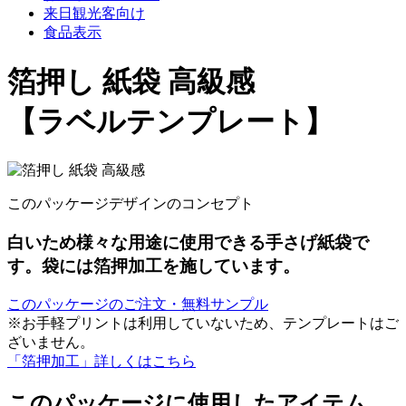
来日観光客向け
食品表示
箔押し 紙袋 高級感
【ラベルテンプレート】
このパッケージデザインのコンセプト
白いため様々な用途に使用できる手さげ紙袋で
す。袋には箔押加工を施しています。
このパッケージのご注文・無料サンプル
※お手軽プリントは利用していないため、テンプレートはご
ざいません。
「箔押加工」詳しくはこちら
このパッケージに使用したアイテム