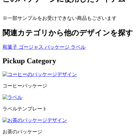
※一部サンプルをお受けできない商品もございます
関連カテゴリから他のデザインを探す
和菓子
ゴージャス
パッケージ
ラベル
Pickup Category
コーヒーパッケージ
ラベルテンプレート
お茶のパッケージ