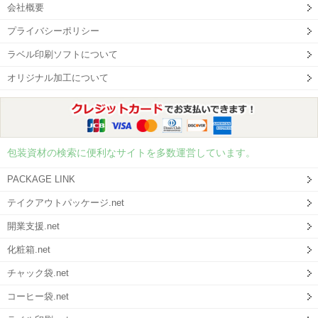
会社概要
プライバシーポリシー
ラベル印刷ソフトについて
オリジナル加工について
包装資材の検索に便利なサイトを多数運営しています。
PACKAGE LINK
テイクアウトパッケージ.net
開業支援.net
化粧箱.net
チャック袋.net
コーヒー袋.net