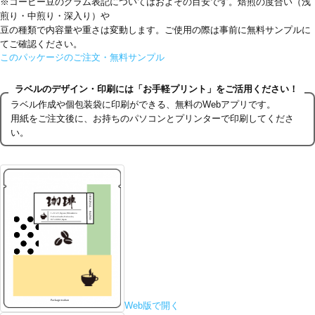
※コーヒー豆のグラム表記についてはおよその目安です。焙煎の度合い（浅
煎り・中煎り・深入り）や
豆の種類で内容量や重さは変動します。ご使用の際は事前に無料サンプルに
てご確認ください。
このパッケージのご注文・無料サンプル
ラベルのデザイン・印刷には「お手軽プリント」をご活用ください！
ラベル作成や個包装袋に印刷ができる、無料のWebアプリです。
用紙をご注文後に、お持ちのパソコンとプリンターで印刷してくださ
い。
Web版で開く