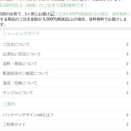
5,000円以上（税抜）のご注文で送料無料です！
1回の出荷で、1ヶ所にお届け
する商品のご注文金額が 5,000円(税抜)以上の場合、送料無料でお届けしま
す。
ショッピングガイド
ご注文について
お支払い方法について
送料・発送について
配送状況のご確認について
返品・交換について
サンプルについて
ご案内
パッケージデザインnetとは？
ご利用ガイド