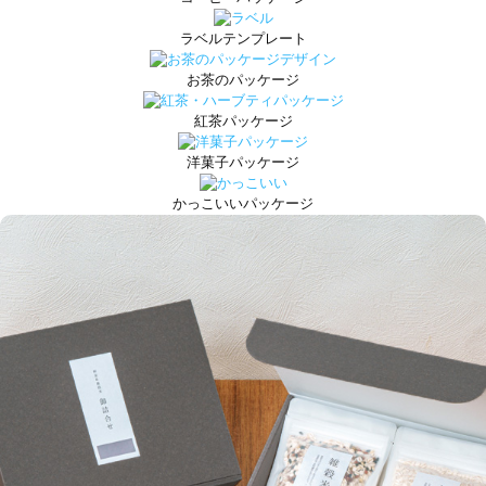
ラベルテンプレート
お茶のパッケージ
紅茶パッケージ
洋菓子パッケージ
かっこいいパッケージ