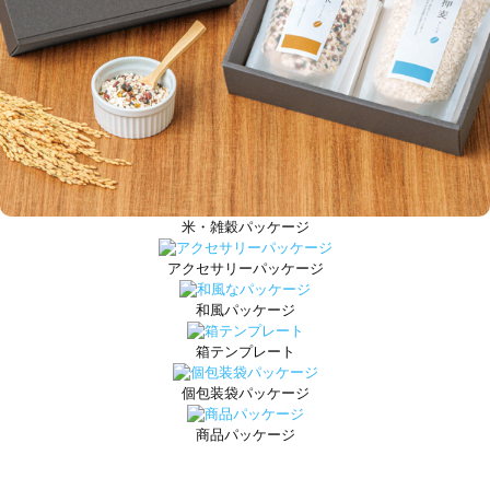
米・雑穀パッケージ
アクセサリーパッケージ
和風パッケージ
箱テンプレート
個包装袋パッケージ
商品パッケージ