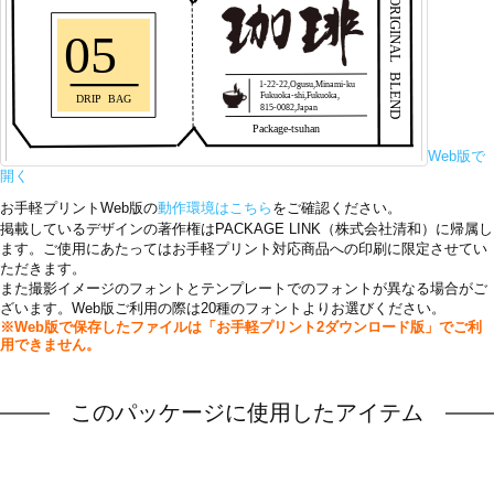
Web版で
開く
お手軽プリントWeb版の
動作環境はこちら
をご確認ください。
掲載しているデザインの著作権はPACKAGE LINK（株式会社清和）に帰属し
ます。ご使用にあたってはお手軽プリント対応商品への印刷に限定させてい
ただきます。
また撮影イメージのフォントとテンプレートでのフォントが異なる場合がご
ざいます。Web版ご利用の際は20種のフォントよりお選びください。
※Web版で保存したファイルは「お手軽プリント2ダウンロード版」でご利
用できません。
このパッケージに使用したアイテム