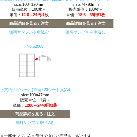
size:100×120mm
size:74×93mm
販売単位：100枚～
販売単位：100枚～
単価：
12.6～24円/1枚
単価：
18.6～35円/1枚
商品詳細を見る / 注文
商品詳細を見る / 注文
無料サンプルを申込む
無料サンプルを申込む
No.52060
上質紙オビシール(12面×20シート入)A4
size:100×47mm
販売単位：1袋～
単価：
1280～2440円/1袋
商品詳細を見る / 注文
無料サンプルを申込む
※一部サンプルをお受けできない商品もございます