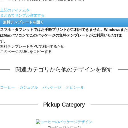
上記のアイテムを
まとめてサンプル注文する
無料テンプレートを開く
スマホ・タブレットではお手軽プリントがご利用できません。Windowsまた
はMacパソコンでこのパッケージの無料テンプレートがご利用いただけま
す。
無料テンプレートをPCで利用するため
このページのURLをコピーする
関連カテゴリから他のデザインを探す
コーヒー
カジュアル
パッケージ
オビシール
Pickup Category
コーヒーパッケージ