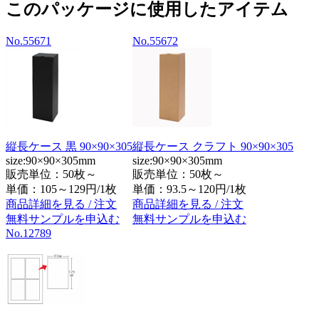
このパッケージに使用したアイテム
No.55671
No.55672
縦長ケース 黒 90×90×305
縦長ケース クラフト 90×90×305
size:90×90×305mm
size:90×90×305mm
販売単位：50枚～
販売単位：50枚～
単価：
105～129円/1枚
単価：
93.5～120円/1枚
商品詳細を見る / 注文
商品詳細を見る / 注文
無料サンプルを申込む
無料サンプルを申込む
No.12789