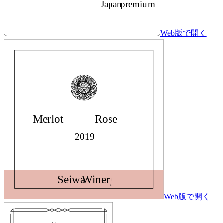
Web版で開く
Web版で開く