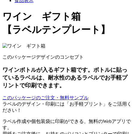
食品表示
ワイン ギフト箱
【ラベルテンプレート】
このパッケージデザインのコンセプト
ワインボトルが入るギフト箱です。ボトルに貼っ
ているラベルは、耐水性のあるラベルでお手軽プ
リントで印刷できます。
このパッケージのご注文・無料サンプル
ラベルのデザイン・印刷には「お手軽プリント」をご活用く
ださい！
ラベル作成や個包装袋に印刷ができる、無料のWebアプリで
す。
用紙をご注文後に、お持ちのパソコンとプリンターで印刷し