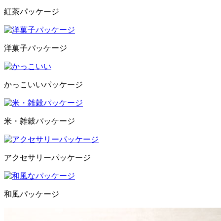
紅茶パッケージ
洋菓子パッケージ
かっこいいパッケージ
米・雑穀パッケージ
アクセサリーパッケージ
和風パッケージ