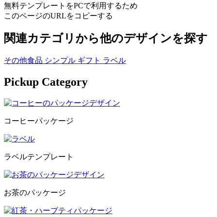
無料テンプレートをPCで利用するため
このページのURLをコピーする
関連カテゴリから他のデザインを探す
その他食品
シンプル
ギフト
ラベル
Pickup Category
コーヒーパッケージ
ラベルテンプレート
お茶のパッケージ