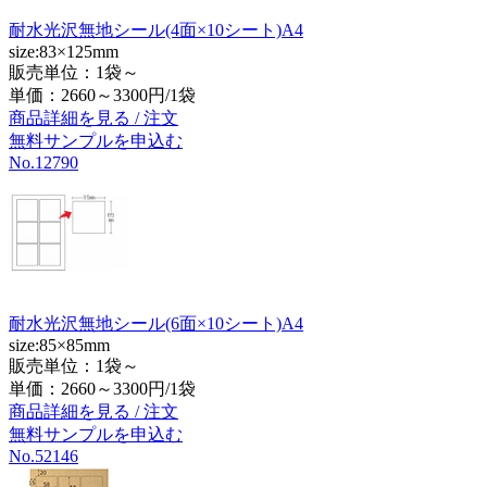
耐水光沢無地シール(4面×10シート)A4
size:83×125mm
販売単位：1袋～
単価：
2660～3300円/1袋
商品詳細を見る / 注文
無料サンプルを申込む
No.12790
耐水光沢無地シール(6面×10シート)A4
size:85×85mm
販売単位：1袋～
単価：
2660～3300円/1袋
商品詳細を見る / 注文
無料サンプルを申込む
No.52146