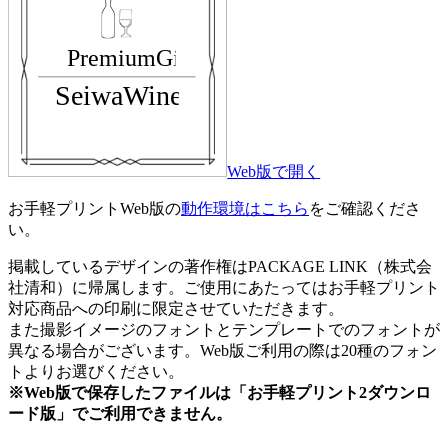
Web版で開く
お手軽プリントWeb版の
動作環境はこちら
をご確認くださ
い。
掲載しているデザインの著作権はPACKAGE LINK（株式会
社清和）に帰属します。ご使用にあたってはお手軽プリント
対応商品への印刷に限定させていただきます。
また撮影イメージのフォントとテンプレートでのフォントが
異なる場合がございます。Web版ご利用の際は20種のフォン
トよりお選びください。
※Web版で保存したファイルは「お手軽プリント2ダウンロ
ード版」でご利用できません。