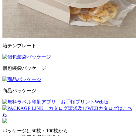
箱テンプレート
個包装袋パッケージ
商品パッケージ
パッケージは50枚・100枚から