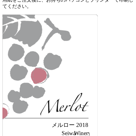
てください。