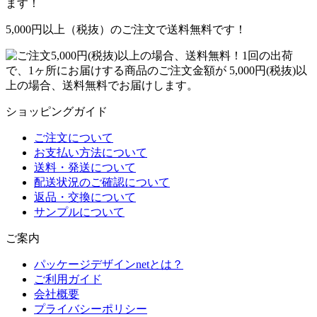
ます！
5,000円以上（税抜）のご注文で送料無料です！
1回の出荷
で、1ヶ所にお届けする商品のご注文金額が 5,000円(税抜)以
上の場合、送料無料でお届けします。
ショッピングガイド
ご注文について
お支払い方法について
送料・発送について
配送状況のご確認について
返品・交換について
サンプルについて
ご案内
パッケージデザインnetとは？
ご利用ガイド
会社概要
プライバシーポリシー