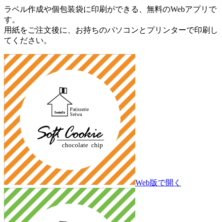
ラベル作成や個包装袋に印刷ができる、無料のWebアプリで
す。
用紙をご注文後に、お持ちのパソコンとプリンターで印刷し
てください。
Web版で開く