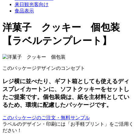
来日観光客向け
食品表示
洋菓子 クッキー 個包装
【ラベルテンプレート】
このパッケージデザインのコンセプト
レジ横に並べたり、ギフト箱としても使えるディ
スプレイカートンに、ソフトクッキーをセットし
たご提案です。個包装袋は、紙を主材料としてい
るため、環境に配慮したパッケージです。
このパッケージのご注文・無料サンプル
ラベルのデザイン・印刷には「お手軽プリント」をご活用く
ださい！