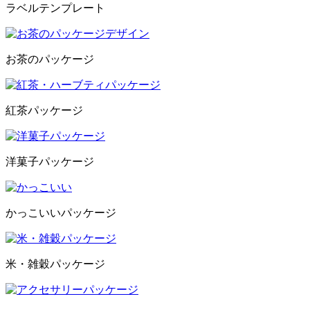
ラベルテンプレート
お茶のパッケージ
紅茶パッケージ
洋菓子パッケージ
かっこいいパッケージ
米・雑穀パッケージ