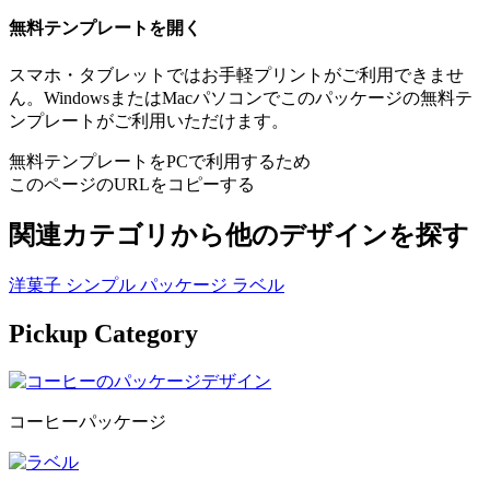
無料テンプレートを開く
スマホ・タブレットではお手軽プリントがご利用できませ
ん。WindowsまたはMacパソコンでこのパッケージの無料テ
ンプレートがご利用いただけます。
無料テンプレートをPCで利用するため
このページのURLをコピーする
関連カテゴリから他のデザインを探す
洋菓子
シンプル
パッケージ
ラベル
Pickup Category
コーヒーパッケージ