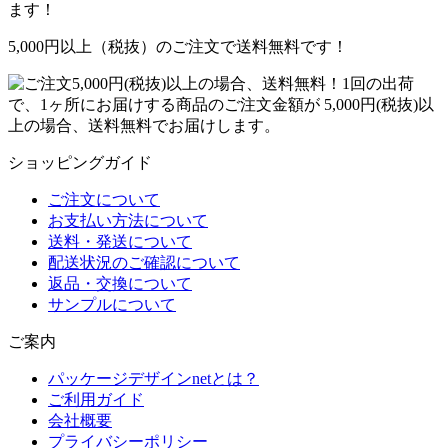
ます！
5,000円以上（税抜）のご注文で送料無料です！
1回の出荷
で、1ヶ所にお届けする商品のご注文金額が 5,000円(税抜)以
上の場合、送料無料でお届けします。
ショッピングガイド
ご注文について
お支払い方法について
送料・発送について
配送状況のご確認について
返品・交換について
サンプルについて
ご案内
パッケージデザインnetとは？
ご利用ガイド
会社概要
プライバシーポリシー