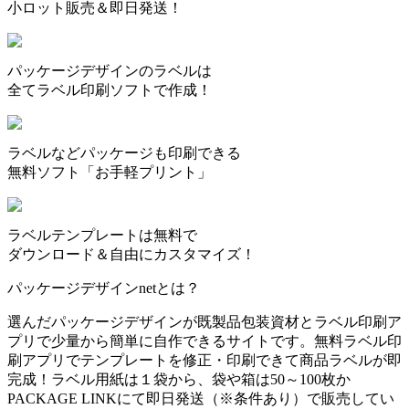
小ロット販売＆即日発送！
パッケージデザインのラベルは
全てラベル印刷ソフトで作成！
ラベルなどパッケージも印刷できる
無料ソフト「お手軽プリント」
ラベルテンプレートは無料で
ダウンロード＆自由にカスタマイズ！
パッケージデザインnetとは？
選んだパッケージデザインが既製品包装資材とラベル印刷ア
プリで少量から簡単に自作できるサイトです。無料ラベル印
刷アプリでテンプレートを修正・印刷できて商品ラベルが即
完成！ラベル用紙は１袋から、袋や箱は50～100枚か
PACKAGE LINKにて即日発送
（※条件あり）
で販売してい