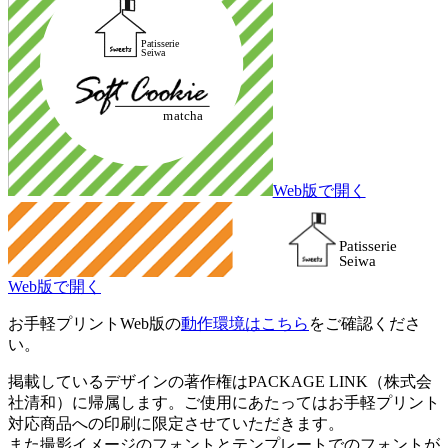
Web版で開く
Web版で開く
お手軽プリントWeb版の
動作環境はこちら
をご確認くださ
い。
掲載しているデザインの著作権はPACKAGE LINK（株式会
社清和）に帰属します。ご使用にあたってはお手軽プリント
対応商品への印刷に限定させていただきます。
また撮影イメージのフォントとテンプレートでのフォントが