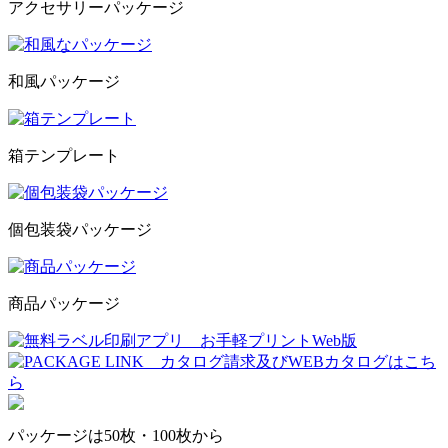
アクセサリーパッケージ
和風パッケージ
箱テンプレート
個包装袋パッケージ
商品パッケージ
パッケージは50枚・100枚から