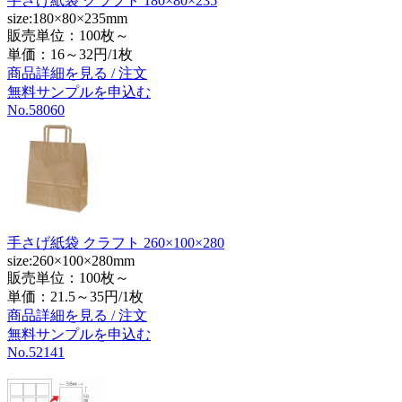
手さげ紙袋 クラフト 180×80×235
size:180×80×235mm
販売単位：100枚～
単価：
16～32円/1枚
商品詳細を見る / 注文
無料サンプルを申込む
No.58060
手さげ紙袋 クラフト 260×100×280
size:260×100×280mm
販売単位：100枚～
単価：
21.5～35円/1枚
商品詳細を見る / 注文
無料サンプルを申込む
No.52141