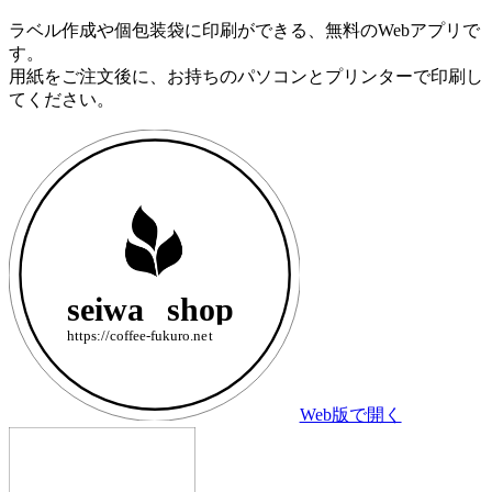
ラベル作成や個包装袋に印刷ができる、無料のWebアプリで
す。
用紙をご注文後に、お持ちのパソコンとプリンターで印刷し
てください。
Web版で開く