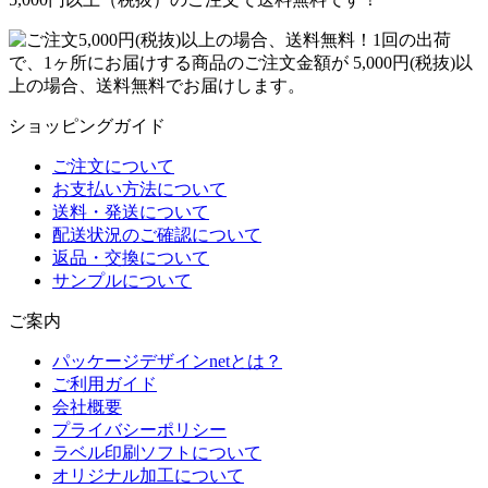
1回の出荷
で、1ヶ所にお届けする商品のご注文金額が 5,000円(税抜)以
上の場合、送料無料でお届けします。
ショッピングガイド
ご注文について
お支払い方法について
送料・発送について
配送状況のご確認について
返品・交換について
サンプルについて
ご案内
パッケージデザインnetとは？
ご利用ガイド
会社概要
プライバシーポリシー
ラベル印刷ソフトについて
オリジナル加工について