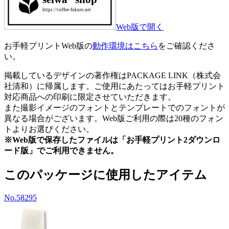
Web版で開く
お手軽プリントWeb版の
動作環境はこちら
をご確認くださ
い。
掲載しているデザインの著作権はPACKAGE LINK（株式会
社清和）に帰属します。ご使用にあたってはお手軽プリント
対応商品への印刷に限定させていただきます。
また撮影イメージのフォントとテンプレートでのフォントが
異なる場合がございます。Web版ご利用の際は20種のフォン
トよりお選びください。
※Web版で保存したファイルは「お手軽プリント2ダウンロ
ード版」でご利用できません。
このパッケージに使用したアイテム
No.58295