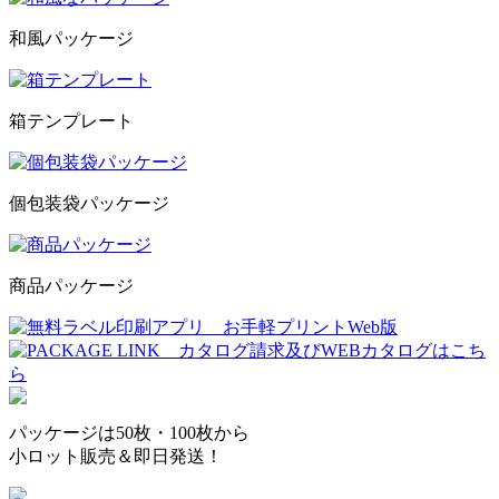
和風パッケージ
箱テンプレート
個包装袋パッケージ
商品パッケージ
パッケージは50枚・100枚から
小ロット販売＆即日発送！