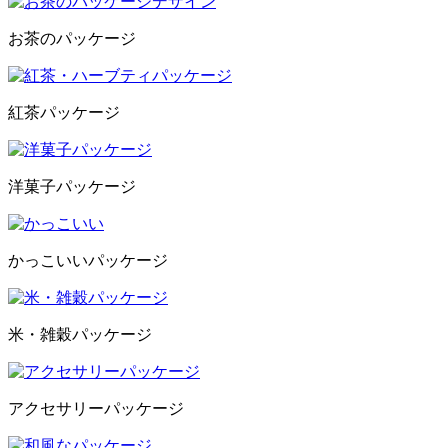
お茶のパッケージ
紅茶パッケージ
洋菓子パッケージ
かっこいいパッケージ
米・雑穀パッケージ
アクセサリーパッケージ