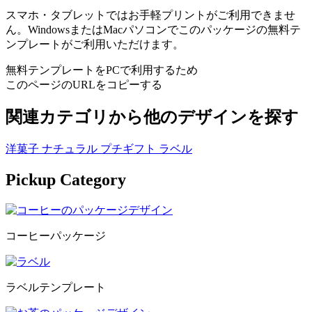
スマホ・タブレットではお手軽プリントがご利用できませ
ん。WindowsまたはMacパソコンでこのパッケージの無料テ
ンプレートがご利用いただけます。
無料テンプレートをPCで利用するため
このページのURLをコピーする
関連カテゴリから他のデザインを探す
洋菓子
ナチュラル
プチギフト
ラベル
Pickup Category
コーヒーパッケージ
ラベルテンプレート