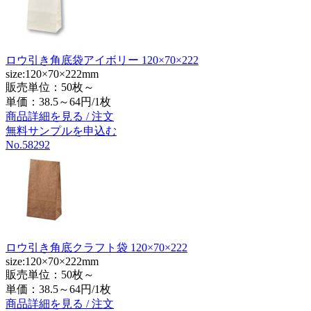
ロウ引き角底袋アイボリー 120×70×222
size:120×70×222mm
販売単位：50枚～
単価：
38.5～64円/1枚
商品詳細を見る / 注文
無料サンプルを申込む
No.58292
ロウ引き角底クラフト袋 120×70×222
size:120×70×222mm
販売単位：50枚～
単価：
38.5～64円/1枚
商品詳細を見る / 注文