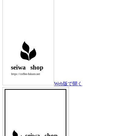
Web版で開く