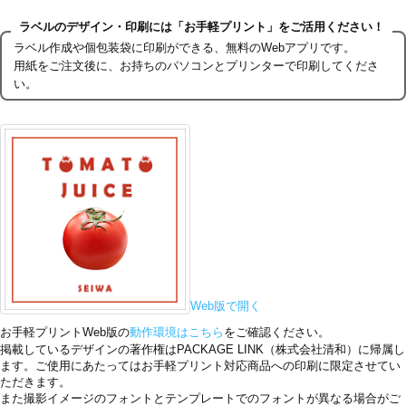
ラベルのデザイン・印刷には「お手軽プリント」をご活用ください！
ラベル作成や個包装袋に印刷ができる、無料のWebアプリです。
用紙をご注文後に、お持ちのパソコンとプリンターで印刷してくださ
い。
Web版で開く
お手軽プリントWeb版の
動作環境はこちら
をご確認ください。
掲載しているデザインの著作権はPACKAGE LINK（株式会社清和）に帰属し
ます。ご使用にあたってはお手軽プリント対応商品への印刷に限定させてい
ただきます。
また撮影イメージのフォントとテンプレートでのフォントが異なる場合がご