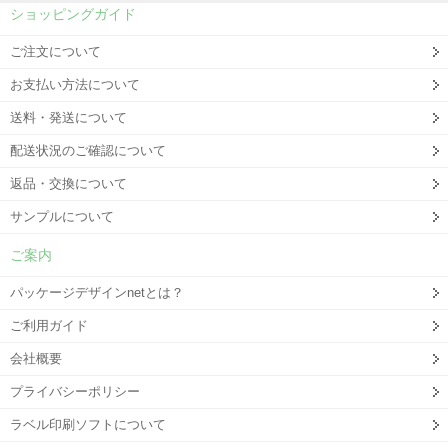
ショッピングガイド
ご注文について
お支払い方法について
送料・発送について
配送状況のご確認について
返品・交換について
サンプルについて
ご案内
パッケージデザインnetとは？
ご利用ガイド
会社概要
プライバシーポリシー
ラベル印刷ソフトについて