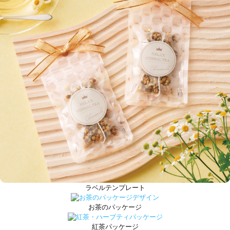
ラベルテンプレート
お茶のパッケージ
紅茶パッケージ