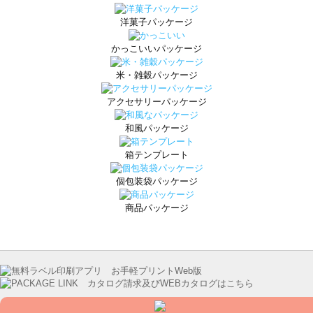
洋菓子パッケージ
かっこいいパッケージ
米・雑穀パッケージ
アクセサリーパッケージ
和風パッケージ
箱テンプレート
個包装袋パッケージ
商品パッケージ