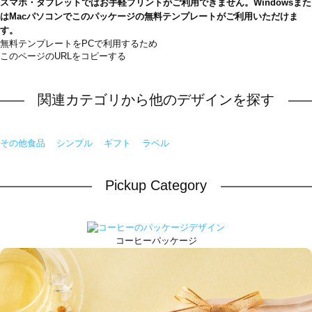
スマホ・タブレットではお手軽プリントがご利用できません。Windowsまた
はMacパソコンでこのパッケージの無料テンプレートがご利用いただけま
す。
無料テンプレートをPCで利用するため
このページのURLをコピーする
関連カテゴリから他のデザインを探す
その他食品
シンプル
ギフト
ラベル
Pickup Category
コーヒーパッケージ