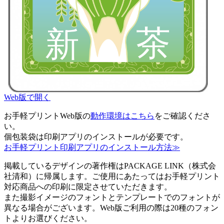
Web版で開く
お手軽プリントWeb版の
動作環境はこちら
をご確認くださ
い。
個包装袋は印刷アプリのインストールが必要です。
お手軽プリント印刷アプリのインストール方法≫
掲載しているデザインの著作権はPACKAGE LINK（株式会
社清和）に帰属します。ご使用にあたってはお手軽プリント
対応商品への印刷に限定させていただきます。
また撮影イメージのフォントとテンプレートでのフォントが
異なる場合がございます。Web版ご利用の際は20種のフォン
トよりお選びください。