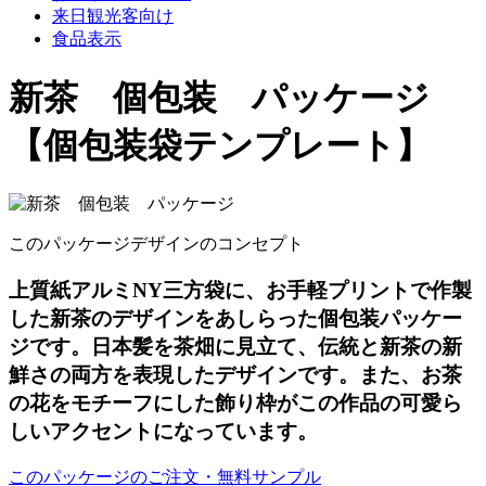
来日観光客向け
食品表示
新茶 個包装 パッケージ
【個包装袋テンプレート】
このパッケージデザインのコンセプト
上質紙アルミNY三方袋に、お手軽プリントで作製
した新茶のデザインをあしらった個包装パッケー
ジです。日本髪を茶畑に見立て、伝統と新茶の新
鮮さの両方を表現したデザインです。また、お茶
の花をモチーフにした飾り枠がこの作品の可愛ら
しいアクセントになっています。
このパッケージのご注文・無料サンプル