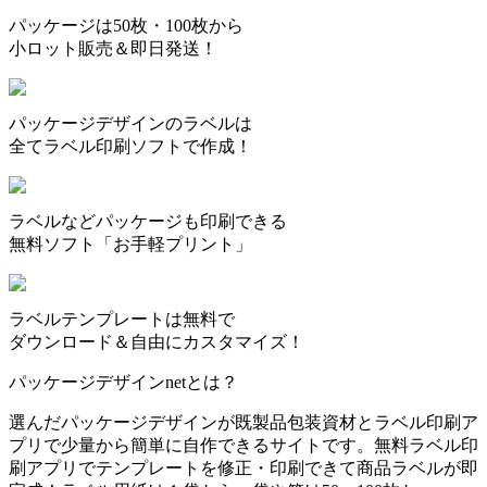
パッケージは50枚・100枚から
小ロット販売＆即日発送！
パッケージデザインのラベルは
全てラベル印刷ソフトで作成！
ラベルなどパッケージも印刷できる
無料ソフト「お手軽プリント」
ラベルテンプレートは無料で
ダウンロード＆自由にカスタマイズ！
パッケージデザインnetとは？
選んだパッケージデザインが既製品包装資材とラベル印刷ア
プリで少量から簡単に自作できるサイトです。無料ラベル印
刷アプリでテンプレートを修正・印刷できて商品ラベルが即