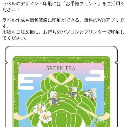
ラベルのデザイン・印刷には「お手軽プリント」をご活用く
ださい！
ラベル作成や個包装袋に印刷ができる、無料のWebアプリで
す。
用紙をご注文後に、お持ちのパソコンとプリンターで印刷し
てください。