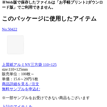
※Web版で保存したファイルは「お手軽プリント2ダウンロ
ード版」でご利用できません。
このパッケージに使用したアイテム
No.50422
上質紙アルミNY三方袋 110×125
size:110×125mm
販売単位：100枚～
単価：
15.6～29円/1枚
商品詳細を見る / 注文
無料サンプルを申込む
※一部サンプルをお受けできない商品もございます
上記のアイテムを