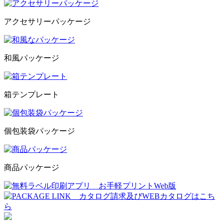
アクセサリーパッケージ
和風パッケージ
箱テンプレート
個包装袋パッケージ
商品パッケージ