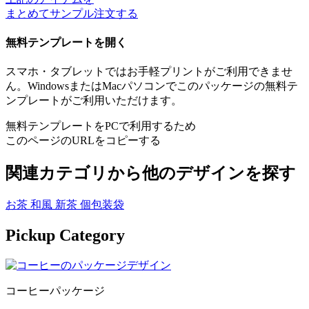
まとめてサンプル注文する
無料テンプレートを開く
スマホ・タブレットではお手軽プリントがご利用できませ
ん。WindowsまたはMacパソコンでこのパッケージの無料テ
ンプレートがご利用いただけます。
無料テンプレートをPCで利用するため
このページのURLをコピーする
関連カテゴリから他のデザインを探す
お茶
和風
新茶
個包装袋
Pickup Category
コーヒーパッケージ