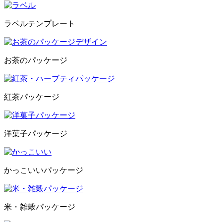
ラベルテンプレート
お茶のパッケージ
紅茶パッケージ
洋菓子パッケージ
かっこいいパッケージ
米・雑穀パッケージ