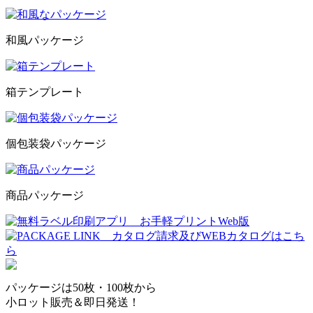
和風パッケージ
箱テンプレート
個包装袋パッケージ
商品パッケージ
パッケージは50枚・100枚から
小ロット販売＆即日発送！