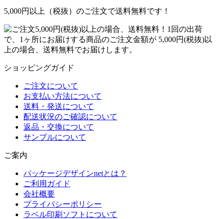
5,000円以上（税抜）のご注文で送料無料です！
1回の出荷
で、1ヶ所にお届けする商品のご注文金額が 5,000円(税抜)以
上の場合、送料無料でお届けします。
ショッピングガイド
ご注文について
お支払い方法について
送料・発送について
配送状況のご確認について
返品・交換について
サンプルについて
ご案内
パッケージデザインnetとは？
ご利用ガイド
会社概要
プライバシーポリシー
ラベル印刷ソフトについて