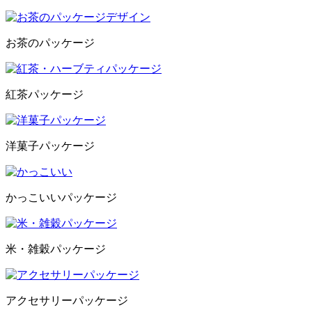
お茶のパッケージ
紅茶パッケージ
洋菓子パッケージ
かっこいいパッケージ
米・雑穀パッケージ
アクセサリーパッケージ