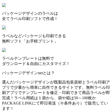
パッケージデザインのラベルは
全てラベル印刷ソフトで作成！
ラベルなどパッケージも印刷できる
無料ソフト「お手軽プリント」
ラベルテンプレートは無料で
ダウンロード＆自由にカスタマイズ！
パッケージデザインnetとは？
選んだパッケージデザインが既製品包装資材とラベル印刷ア
プリで少量から簡単に自作できるサイトです。無料ラベル印
刷アプリでテンプレートを修正・印刷できて商品ラベルが即
完成！ラベル用紙は１袋から、袋や箱は50～100枚か
PACKAGE LINKにて即日発送
（※条件あり）
で販売してい
ます！