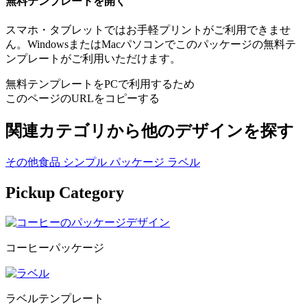
無料テンプレートを開く
スマホ・タブレットではお手軽プリントがご利用できませ
ん。WindowsまたはMacパソコンでこのパッケージの無料テ
ンプレートがご利用いただけます。
無料テンプレートをPCで利用するため
このページのURLをコピーする
関連カテゴリから他のデザインを探す
その他食品
シンプル
パッケージ
ラベル
Pickup Category
コーヒーパッケージ
ラベルテンプレート