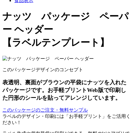
食品表示
ナッツ パッケージ ペーパ
ー ヘッダー
【ラベルテンプレート】
このパッケージデザインのコンセプト
表透明、裏面がブラウンの平袋にナッツを入れた
パッケージです。お手軽プリントWeb版で印刷し
た円形のシールを貼ってアレンジしています。
このパッケージのご注文・無料サンプル
ラベルのデザイン・印刷には「お手軽プリント」をご活用く
ださい！