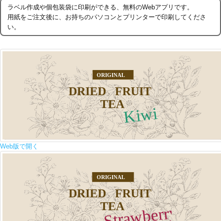
ラベル作成や個包装袋に印刷ができる、無料のWebアプリです。
用紙をご注文後に、お持ちのパソコンとプリンターで印刷してくださ
い。
Web版で開く