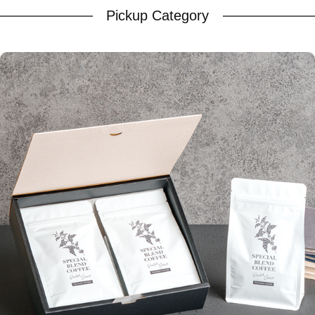
Pickup Category