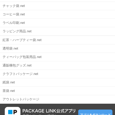
チャック袋.net
コーヒー袋.net
ラベル印刷.net
ラッピング用品.net
紅茶・ハーブティー袋.net
透明袋.net
ティーバッグ包装用品.net
通販梱包グッズ.net
クラフトパッケージ.net
紙袋.net
茶袋.net
アウトレットパッケージ