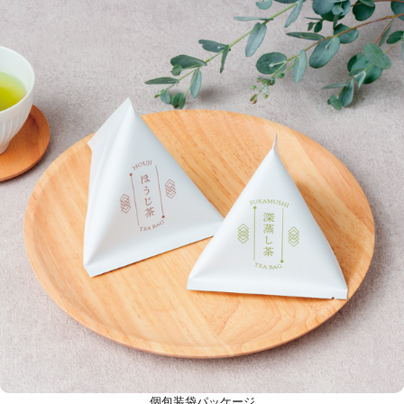
個包装袋パッケージ