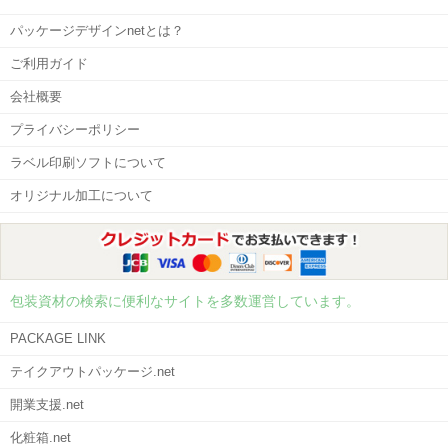
パッケージデザインnetとは？
ご利用ガイド
会社概要
プライバシーポリシー
ラベル印刷ソフトについて
オリジナル加工について
包装資材の検索に便利なサイトを多数運営しています。
PACKAGE LINK
テイクアウトパッケージ.net
開業支援.net
化粧箱.net