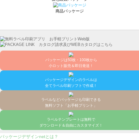
商品パッケージ
パッケージは50枚・100枚から
小ロット販売＆即日発送！
パッケージデザインのラベルは
全てラベル印刷ソフトで作成！
ラベルなどパッケージも印刷できる
無料ソフト「お手軽プリント」
ラベルテンプレートは無料で
ダウンロード＆自由にカスタマイズ！
パッケージデザインnetとは？