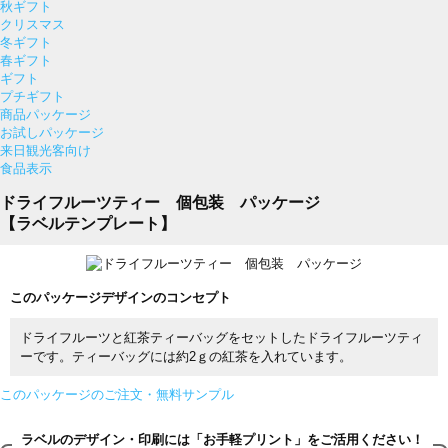
秋ギフト
クリスマス
冬ギフト
春ギフト
ギフト
プチギフト
商品パッケージ
お試しパッケージ
来日観光客向け
食品表示
ドライフルーツティー 個包装 パッケージ
【ラベルテンプレート】
このパッケージデザインのコンセプト
ドライフルーツと紅茶ティーバッグをセットしたドライフルーツティ
ーです。ティーバッグには約2ｇの紅茶を入れています。
このパッケージのご注文・無料サンプル
ラベルのデザイン・印刷には「お手軽プリント」をご活用ください！