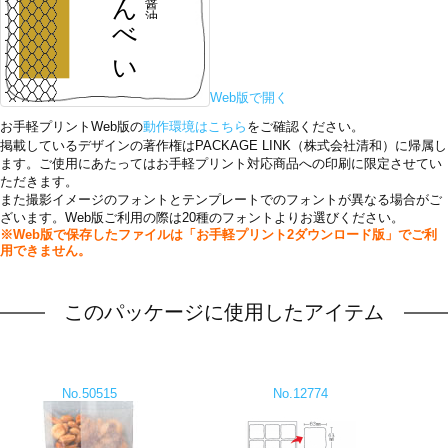
Web版で開く
お手軽プリントWeb版の
動作環境はこちら
をご確認ください。
掲載しているデザインの著作権はPACKAGE LINK（株式会社清和）に帰属し
ます。ご使用にあたってはお手軽プリント対応商品への印刷に限定させてい
ただきます。
また撮影イメージのフォントとテンプレートでのフォントが異なる場合がご
ざいます。Web版ご利用の際は20種のフォントよりお選びください。
※Web版で保存したファイルは「お手軽プリント2ダウンロード版」でご利
用できません。
このパッケージに使用したアイテム
No.50515
No.12774