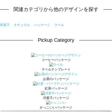
関連カテゴリから他のデザインを探す
和菓子
ナチュラル
パッケージ
ラベル
Pickup Category
コーヒーパッケージ
ラベルテンプレート
お茶のパッケージ
紅茶パッケージ
洋菓子パッケージ
かっこいいパッケージ