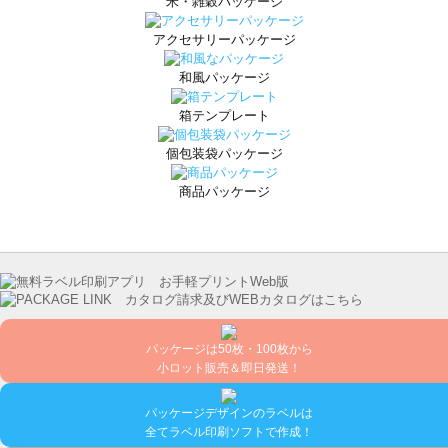
米・雑穀パッケージ
アクセサリーパッケージ
和風パッケージ
箱テンプレート
個包装袋パッケージ
商品パッケージ
パッケージは50枚・100枚から
小ロット販売＆即日発送！
パッケージデザインのラベルは
全てラベル印刷ソフトで作成！