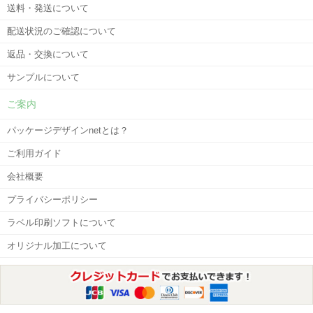
送料・発送について
配送状況のご確認について
返品・交換について
サンプルについて
ご案内
パッケージデザインnetとは？
ご利用ガイド
会社概要
プライバシーポリシー
ラベル印刷ソフトについて
オリジナル加工について