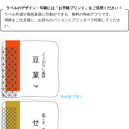
ラベルのデザイン・印刷には「お手軽プリント」をご活用ください！
ラベル作成や個包装袋に印刷ができる、無料のWebアプリです。
用紙をご注文後に、お持ちのパソコンとプリンターで印刷してくださ
い。
Web版で開く