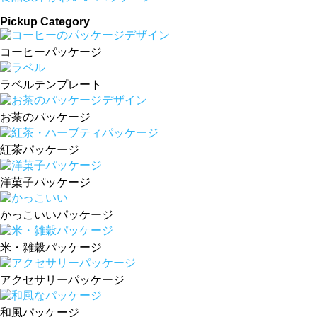
Pickup Category
コーヒーパッケージ
ラベルテンプレート
お茶のパッケージ
紅茶パッケージ
洋菓子パッケージ
かっこいいパッケージ
米・雑穀パッケージ
アクセサリーパッケージ
和風パッケージ