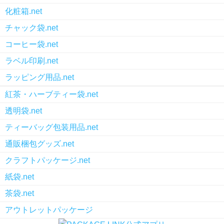
化粧箱.net
チャック袋.net
コーヒー袋.net
ラベル印刷.net
ラッピング用品.net
紅茶・ハーブティー袋.net
透明袋.net
ティーバッグ包装用品.net
通販梱包グッズ.net
クラフトパッケージ.net
紙袋.net
茶袋.net
アウトレットパッケージ