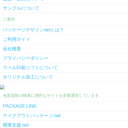
サンプルについて
ご案内
パッケージデザインnetとは？
ご利用ガイド
会社概要
プライバシーポリシー
ラベル印刷ソフトについて
オリジナル加工について
包装資材の検索に便利なサイトを多数運営しています。
PACKAGE LINK
テイクアウトパッケージ.net
開業支援.net