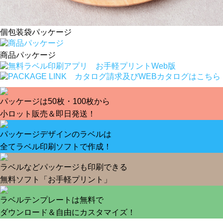
個包装袋パッケージ
商品パッケージ
パッケージは50枚・100枚から
小ロット販売＆即日発送！
パッケージデザインのラベルは
全てラベル印刷ソフトで作成！
ラベルなどパッケージも印刷できる
無料ソフト「お手軽プリント」
ラベルテンプレートは無料で
ダウンロード＆自由にカスタマイズ！