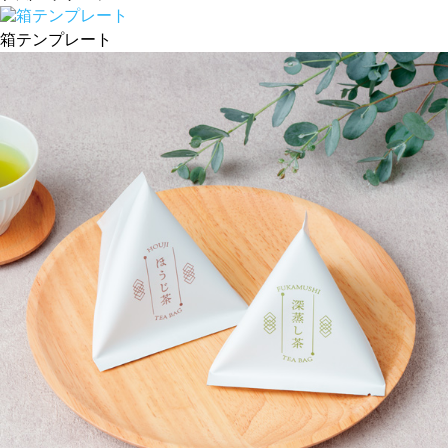
箱テンプレート