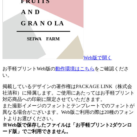
Web版で開く
お手軽プリントWeb版の
動作環境はこちら
をご確認くださ
い。
掲載しているデザインの著作権はPACKAGE LINK（株式会
社清和）に帰属します。ご使用にあたってはお手軽プリント
対応商品への印刷に限定させていただきます。
また撮影イメージのフォントとテンプレートでのフォントが
異なる場合がございます。Web版ご利用の際は20種のフォン
トよりお選びください。
※Web版で保存したファイルは「お手軽プリント2ダウンロ
ード版」でご利用できません。