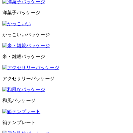
洋菓子パッケージ
かっこいいパッケージ
米・雑穀パッケージ
アクセサリーパッケージ
和風パッケージ
箱テンプレート