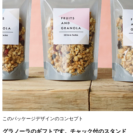
このパッケージデザインのコンセプト
グラノーラのギフトです。チャック付のスタンド