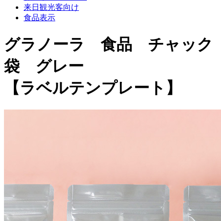
来日観光客向け
食品表示
グラノーラ 食品 チャック
袋 グレー
【ラベルテンプレート】