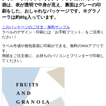
袋は、表が透明で中身が見え、裏面はグレーの印
刷をした、おしゃれなパッケージです。※グラノ
ーラは約80g入っています。
このパッケージのご注文・無料サンプル
ラベルのデザイン・印刷には「お手軽プリント」をご活用く
ださい！
ラベル作成や個包装袋に印刷ができる、無料のWebアプリで
す。
用紙をご注文後に、お持ちのパソコンとプリンターで印刷し
てください。