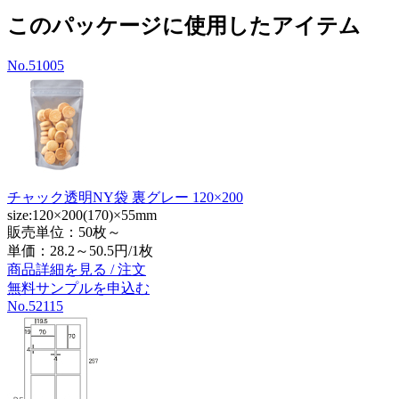
このパッケージに使用したアイテム
No.51005
チャック透明NY袋 裏グレー 120×200
size:120×200(170)×55mm
販売単位：50枚～
単価：
28.2～50.5円/1枚
商品詳細を見る / 注文
無料サンプルを申込む
No.52115