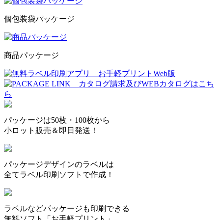
個包装袋パッケージ
商品パッケージ
パッケージは50枚・100枚から
小ロット販売＆即日発送！
パッケージデザインのラベルは
全てラベル印刷ソフトで作成！
ラベルなどパッケージも印刷できる
無料ソフト「お手軽プリント」