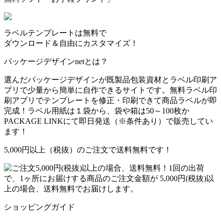
ラベルテンプレートは無料で
ダウンロード＆自由にカスタマイズ！
パッケージデザインnetとは？
選んだパッケージデザインが既製品包装資材とラベル印刷ア
プリで少量から簡単に自作できるサイトです。無料ラベル印
刷アプリでテンプレートを修正・印刷できて商品ラベルが即
完成！ラベル用紙は１袋から、袋や箱は50～100枚か
PACKAGE LINKにて即日発送
（※条件あり）
で販売してい
ます！
5,000円以上（税抜）のご注文で送料無料です！
1回の出荷
で、1ヶ所にお届けする商品のご注文金額が 5,000円(税抜)以
上の場合、送料無料でお届けします。
ショッピングガイド