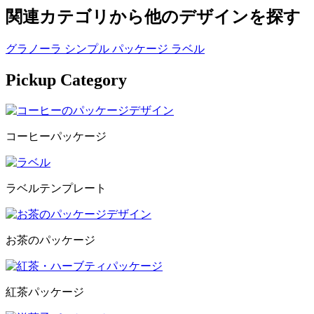
関連カテゴリから他のデザインを探す
グラノーラ
シンプル
パッケージ
ラベル
Pickup Category
コーヒーパッケージ
ラベルテンプレート
お茶のパッケージ
紅茶パッケージ